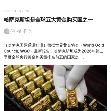
08:31, 31 7月 2026
哈萨克斯坦是全球五大黄金购买国之一
（哈萨克国际通讯社讯）根据世界黄金协会（World Gold
Council, WGC）最新报告，哈萨克斯坦成为2026年第二
季度全球央行黄金购买量排名前五的国家之一。