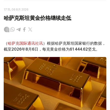
17:15, 06 8月 2026
哈萨克斯坦黄金价格继续走低
（
哈萨克国际通讯社讯
）根据哈萨克斯坦国家银行的数据，
截至2026年8月6日，每克黄金价格为61 444.62坚戈。