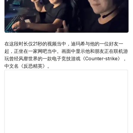
在这段时长仅21秒的视频当中，迪玛希与他的一位好友一
起，正坐在一家网吧当中。画面中显示他和朋友正在联机游
玩曾经风靡世界的一款电子竞技游戏《Counter-strike》，
中文名《反恐精英》。