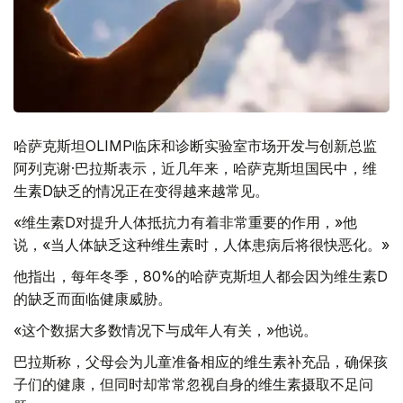
哈萨克斯坦OLIMP临床和诊断实验室市场开发与创新总监
阿列克谢·巴拉斯表示，近几年来，哈萨克斯坦国民中，维
生素D缺乏的情况正在变得越来越常见。
«维生素D对提升人体抵抗力有着非常重要的作用，»他
说，«当人体缺乏这种维生素时，人体患病后将很快恶化。»
他指出，每年冬季，80%的哈萨克斯坦人都会因为维生素D
的缺乏而面临健康威胁。
«这个数据大多数情况下与成年人有关，»他说。
巴拉斯称，父母会为儿童准备相应的维生素补充品，确保孩
子们的健康，但同时却常常忽视自身的维生素摄取不足问