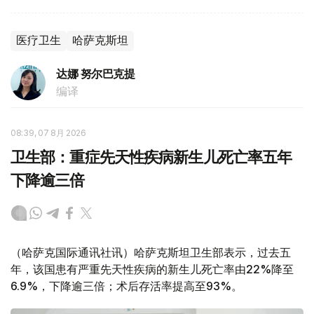
医疗卫生
哈萨克斯坦
达娜 努尔巴克提
编译
08:39, 07 8月 2026
卫生部：重症先天性疾病新生儿死亡率五年
下降逾三倍
（哈萨克国际通讯社讯）哈萨克斯坦卫生部表示，过去五
年，该国患有严重先天性疾病的新生儿死亡率由22%降至
6.9%，下降逾三倍；术后存活率提高至93%。