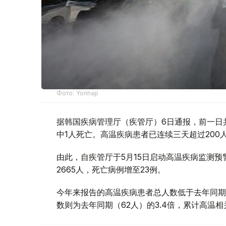
Фото: Yonhap
据韩国疾病管理厅（疾管厅）6日通报，前一日
中1人死亡。高温疾病患者已连续三天超过20
由此，自疾管厅于5月15日启动高温疾病监测
2665人，死亡病例增至23例。
今年来报告的高温疾病患者总人数低于去年同期
数则为去年同期（62人）的3.4倍，累计高温