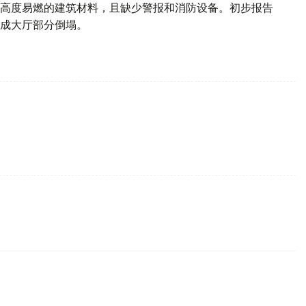
高度易燃的建筑材料，且缺少警报和消防设备。初步报告
成大厅部分倒塌。