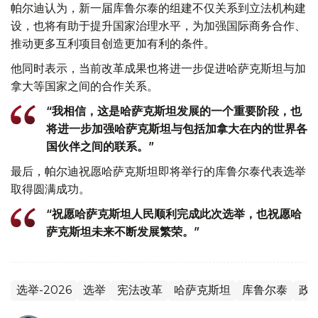
帕尔迪认为，新一届库鲁尔泰的组建不仅关系到立法机构建
设，也将有助于提升国家治理水平，为加强国际商务合作、
推动更多互利项目创造更加有利的条件。
他同时表示，当前改革成果也将进一步促进哈萨克斯坦与加
拿大等国家之间的合作关系。
“我相信，这是哈萨克斯坦发展的一个重要阶段，也
将进一步加强哈萨克斯坦与包括加拿大在内的世界各
国伙伴之间的联系。”
最后，帕尔迪祝愿哈萨克斯坦即将举行的库鲁尔泰代表选举
取得圆满成功。
“祝愿哈萨克斯坦人民顺利完成此次选举，也祝愿哈
萨克斯坦未来不断发展繁荣。”
选举-2026
选举
宪法改革
哈萨克斯坦
库鲁尔泰
政