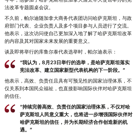
法改革专题圆桌会议。
不久前，帕尔迪随加拿大商务代表团访问哈萨克斯坦，与政
府部门代表、企业负责人及多个项目参与人员进行了交流。
他表示，这次访问使自己更加深入地了解了哈萨克斯坦改革
的内容及其对国家未来发展的重要意义。
谈及即将举行的库鲁尔泰代表选举时，帕尔迪表示：
“我认为，8月23日举行的选举，是哈萨克斯坦落实
宪法改革、建立国家新型代表机构的下一阶段。”
他表示，高效、负责任且具有可预见性的国家治理体系，不
仅关系到本国民众福祉，也直接影响国际伙伴对哈萨克斯坦
的信任。
“持续完善高效、负责任的国家治理体系，不仅对哈
萨克斯坦人民意义重大，也将进一步增强国际伙伴对
哈萨克斯坦的信任，并为长期经济合作创造新的机
遇。”