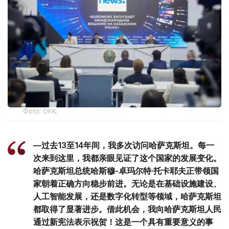
Фото: ОКҚ
—过去13至14年间，我多次访问哈萨克斯坦。每一
次来到这里，我都亲眼见证了这个国家的发展变化。
哈萨克斯坦总统哈斯穆-卓玛尔特·托卡耶夫正带领国
家朝着正确方向稳步前进。无论是在基础设施建设、
人工智能发展，还是数字化转型等领域，哈萨克斯坦
都取得了显著进步。借此机会，我向哈萨克斯坦人民
通过新宪法表示祝贺！这是一个具有重要意义的事