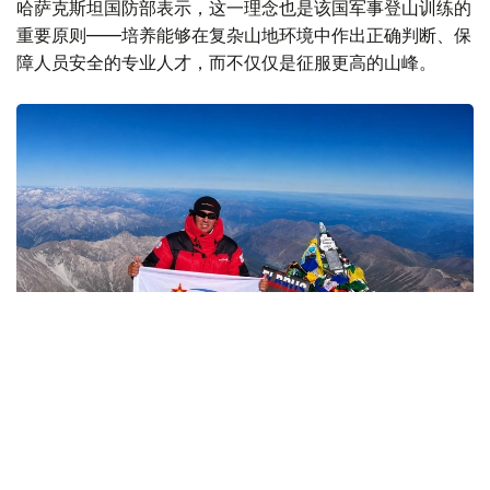
哈萨克斯坦国防部表示，这一理念也是该国军事登山训练的
重要原则——培养能够在复杂山地环境中作出正确判断、保
障人员安全的专业人才，而不仅仅是征服更高的山峰。
Фото: Министерство обороны РК