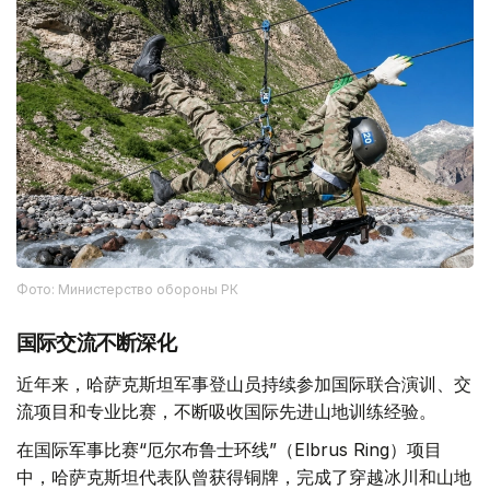
Фото: Министерство обороны РК
国际交流不断深化
近年来，哈萨克斯坦军事登山员持续参加国际联合演训、交
流项目和专业比赛，不断吸收国际先进山地训练经验。
在国际军事比赛“厄尔布鲁士环线”（Elbrus Ring）项目
中，哈萨克斯坦代表队曾获得铜牌，完成了穿越冰川和山地