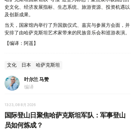
史文化、经济发展指标、生态系统、旅游资源、投资机遇以
及创新成果。
当天，国家馆内举行了升国旗仪式、嘉宾与参展方会面，并
安排了由哈萨克斯坦艺术家带来的民族音乐会和巡游表演。
【编译：阿遥】
文化
日本
哈萨克斯坦
叶尔兰 马赞
编译
13:23, 08 8月 2026
国际登山日聚焦哈萨克斯坦军队：军事登山
员如何炼成？