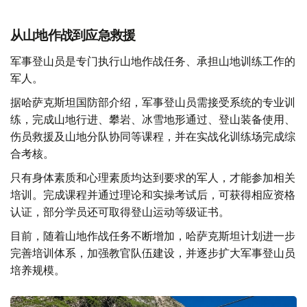
从山地作战到应急救援
军事登山员是专门执行山地作战任务、承担山地训练工作的
军人。
据哈萨克斯坦国防部介绍，军事登山员需接受系统的专业训
练，完成山地行进、攀岩、冰雪地形通过、登山装备使用、
伤员救援及山地分队协同等课程，并在实战化训练场完成综
合考核。
只有身体素质和心理素质均达到要求的军人，才能参加相关
培训。完成课程并通过理论和实操考试后，可获得相应资格
认证，部分学员还可取得登山运动等级证书。
目前，随着山地作战任务不断增加，哈萨克斯坦计划进一步
完善培训体系，加强教官队伍建设，并逐步扩大军事登山员
培养规模。