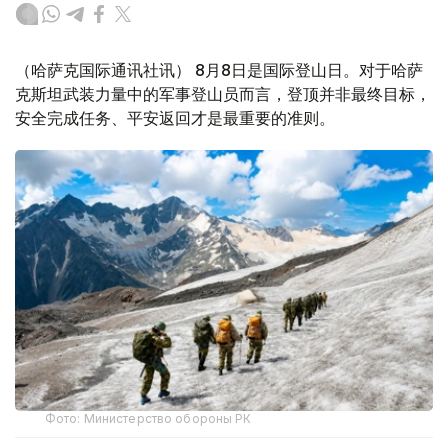
（哈萨克国际通讯社讯） 8月8日是国际登山日。对于哈萨
克斯坦武装力量中的军事登山员而言，登顶并非最终目标，
安全完成任务、平安返回才是最重要的准则。
Фото: Министерство обороны РК