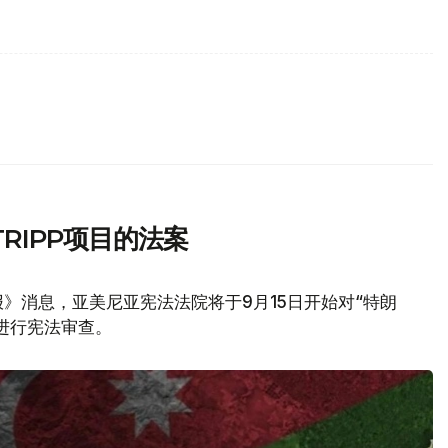
RIPP项目的法案
》消息，亚美尼亚宪法法院将于9月15日开始对“特朗
议进行宪法审查。