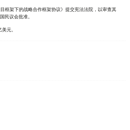
P项目框架下的战略合作框架协议》提交宪法法院，以审查其
国民议会批准。
亿美元。