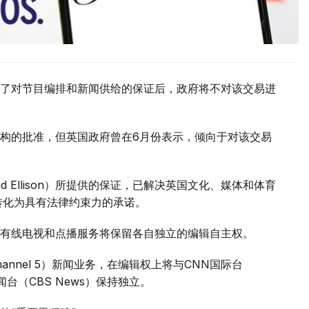
了对节目编排和新闻供给的保证后，政府将不对该交易进
构的批准，但英国政府曾在6月份表示，倾向于对该交易
 Ellison）所提供的保证，已解决英国文化、媒体和体育
证将转化为具有法律约束力的承诺。
有线电视和点播服务将保留各自独立的编辑自主权。
annel 5）新闻业务，在编辑权上将与CNN国际台
司新闻台（CBS News）保持独立。