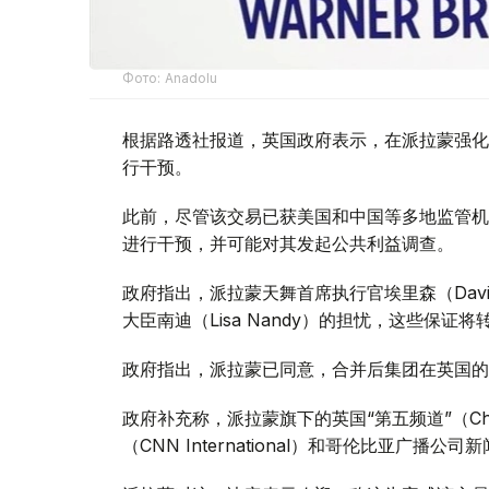
Фото: Аnadolu
根据路透社报道，英国政府表示，在派拉蒙强化
行干预。
此前，尽管该交易已获美国和中国等多地监管机
进行干预，并可能对其发起公共利益调查。
政府指出，派拉蒙天舞首席执行官埃里森（David
大臣南迪（Lisa Nandy）的担忧，这些保
政府指出，派拉蒙已同意，合并后集团在英国的
政府补充称，派拉蒙旗下的英国“第五频道”（Ch
（CNN International）和哥伦比亚广播公