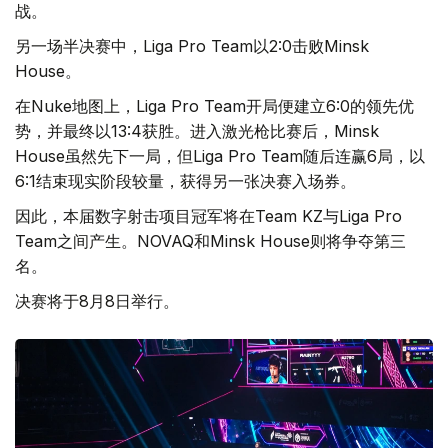
战。
另一场半决赛中，Liga Pro Team以2:0击败Minsk
House。
在Nuke地图上，Liga Pro Team开局便建立6:0的领先优
势，并最终以13:4获胜。进入激光枪比赛后，Minsk
House虽然先下一局，但Liga Pro Team随后连赢6局，以
6:1结束现实阶段较量，获得另一张决赛入场券。
因此，本届数字射击项目冠军将在Team KZ与Liga Pro
Team之间产生。NOVAQ和Minsk House则将争夺第三
名。
决赛将于8月8日举行。