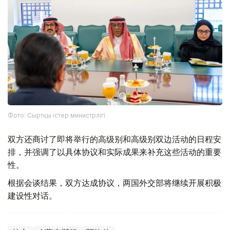
Фото: Сыртқы істер министрлігі
双方还商讨了即将举行的高级别和高级别双边活动的日程安
排，并强调了以具体协议和实际成果来补充这些活动的重要
性。
根据会谈结果，双方达成协议，两国外交部将继续开展积极
建设性对话。