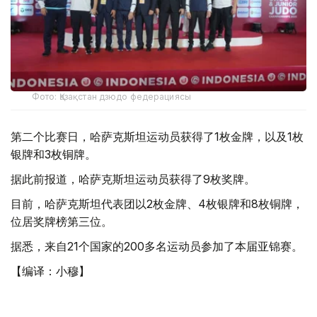
Фото: Қазақстан дзюдо федерациясы
第二个比赛日，哈萨克斯坦运动员获得了1枚金牌，以及1枚
银牌和3枚铜牌。
据此前报道，哈萨克斯坦运动员获得了9枚奖牌。
目前，哈萨克斯坦代表团以2枚金牌、4枚银牌和8枚铜牌，
位居奖牌榜第三位。
据悉，来自21个国家的200多名运动员参加了本届亚锦赛。
【编译：小穆】