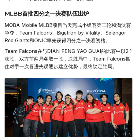
MLBB首批四分之一决赛队伍出炉
MOBA Mobile MLBB项目当天完成小组赛第二轮和淘汰赛
争夺，Team Falcons、Bigetron by Vitality、Selangor
Red Giants和ONIC率先获得四分之一决赛资格。
Team Falcons在与DIAN FENG YAO GUAI的比赛中以2:1
获胜。双方前两局各取一胜，决胜局中，Team Falcons抓
住对手一次冒进失误逐步建立优势，最终锁定胜局。