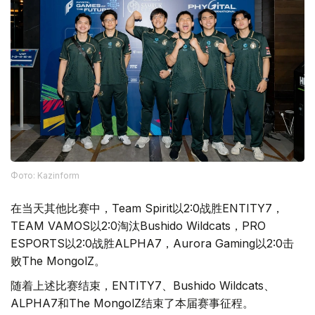
Фото: Kazinform
在当天其他比赛中，Team Spirit以2:0战胜ENTITY7，
TEAM VAMOS以2:0淘汰Bushido Wildcats，PRO
ESPORTS以2:0战胜ALPHA7，Aurora Gaming以2:0击
败The MongolZ。
随着上述比赛结束，ENTITY7、Bushido Wildcats、
ALPHA7和The MongolZ结束了本届赛事征程。