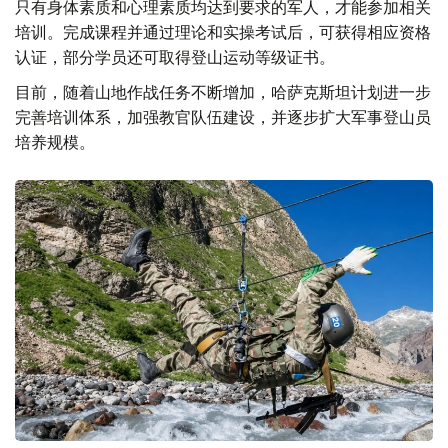
只有身体素质和心理素质均达到要求的军人，才能参加相关
培训。完成课程并通过理论和实操考试后，可获得相应资格
认证，部分学员还可取得登山运动等级证书。
目前，随着山地作战任务不断增加，哈萨克斯坦计划进一步
完善培训体系，加强教官队伍建设，并逐步扩大军事登山员
培养规模。