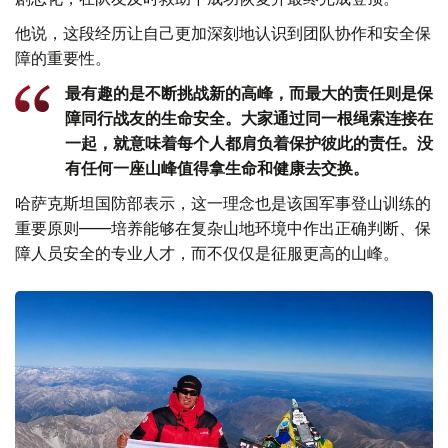
他说，这段经历让自己更加深刻地认识到团队协作和安全保
障的重要性。
最有趣的是不断挑战新的高峰，而最大的责任则是保
障同行战友的生命安全。大家通过同一根绳索连接在
一起，就意味着每个人都肩负着保护彼此的责任。没
有任何一座山峰值得拿生命和健康去交换。
哈萨克斯坦国防部表示，这一理念也是该国军事登山训练的
重要原则——培养能够在复杂山地环境中作出正确判断、保
障人员安全的专业人才，而不仅仅是征服更高的山峰。