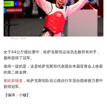
Фото: ҰОК
女子44公斤级比赛中，哈萨克斯坦运动员击败所有对手，
最终获得了冠军。
值得一提的是，这是哈萨克斯坦代表团在本届亚青会上收获
的第二枚金牌。
据此前报道
，哈萨克斯坦队在公路自行车混合团体接力赛中
获得冠军。
【编译：小穆】