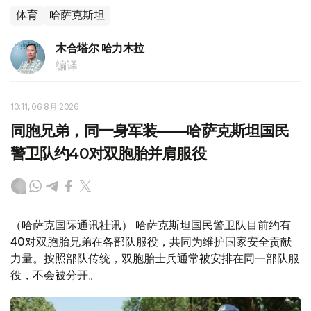
体育
哈萨克斯坦
木合塔尔 哈力木拉
编译
10:11, 06 8月 2026
同胞兄弟，同一身军装——哈萨克斯坦国民
警卫队约40对双胞胎并肩服役
（哈萨克国际通讯社讯） 哈萨克斯坦国民警卫队目前约有
40对双胞胎兄弟在各部队服役，共同为维护国家安全贡献
力量。按照部队传统，双胞胎士兵通常被安排在同一部队服
役，不会被分开。