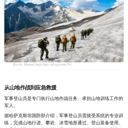
Фото: Министерство обороны РК
从山地作战到应急救援
军事登山员是专门执行山地作战任务、承担山地训练工作的
军人。
据哈萨克斯坦国防部介绍，军事登山员需接受系统的专业训
练，完成山地行进、攀岩、冰雪地形通过、登山装备使用、