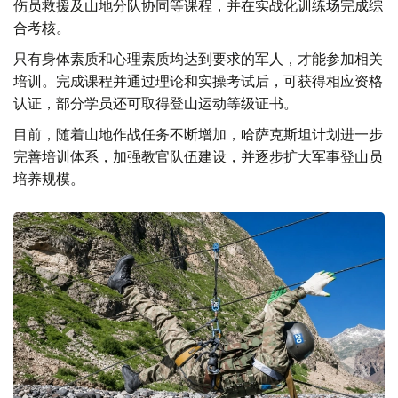
伤员救援及山地分队协同等课程，并在实战化训练场完成综
合考核。
只有身体素质和心理素质均达到要求的军人，才能参加相关
培训。完成课程并通过理论和实操考试后，可获得相应资格
认证，部分学员还可取得登山运动等级证书。
目前，随着山地作战任务不断增加，哈萨克斯坦计划进一步
完善培训体系，加强教官队伍建设，并逐步扩大军事登山员
培养规模。