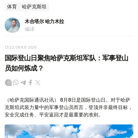
体育
哈萨克斯坦
木合塔尔 哈力木拉
编译
13:23, 08 8月 2026
国际登山日聚焦哈萨克斯坦军队：军事登山
员如何炼成？
（哈萨克国际通讯社讯） 8月8日是国际登山日。对于哈萨
克斯坦武装力量中的军事登山员而言，登顶并非最终目标，
安全完成任务、平安返回才是最重要的准则。