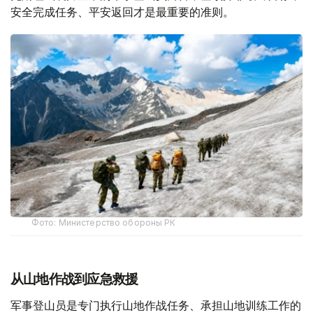
安全完成任务、平安返回才是最重要的准则。
Фото: Министерство обороны РК
从山地作战到应急救援
军事登山员是专门执行山地作战任务、承担山地训练工作的