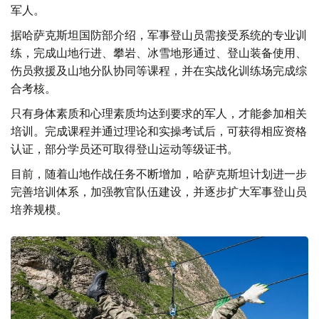
军人。
据哈萨克斯坦国防部介绍，军事登山员需接受系统的专业训
练，完成山地行进、攀岩、冰雪地形通过、登山装备使用、
伤员救援及山地分队协同等课程，并在实战化训练场完成综
合考核。
只有身体素质和心理素质均达到要求的军人，才能参加相关
培训。完成课程并通过理论和实操考试后，可获得相应资格
认证，部分学员还可取得登山运动等级证书。
目前，随着山地作战任务不断增加，哈萨克斯坦计划进一步
完善培训体系，加强教官队伍建设，并逐步扩大军事登山员
培养规模。