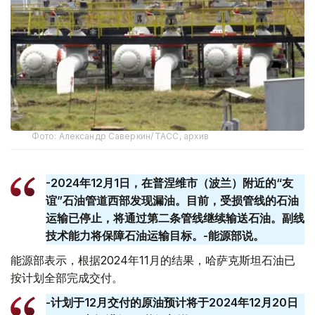
Фото: Александр Саверкин/ ТАСС, архив
-2024年12月1日，在普涅维市（波兰）附近的“友
谊”石油管道西部发现漏油。目前，受损管线的石油
运输已停止，将通过第二条管线继续输送石油。副线
技术能力将保障石油运输目标。-能源部说。
能源部表示，根据2024年11月的结果，哈萨克斯坦石油已
按计划全部完成交付。
-计划于12月交付的原油预计将于2024年12月20日