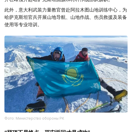
此外，意大利武装力量教官曾赴阿拉木图山地训练中心，为
哈萨克斯坦官兵开展山地导航、山地作战、伤员救援及装备
使用等专业培训。
Фото: Министерство обороны РК