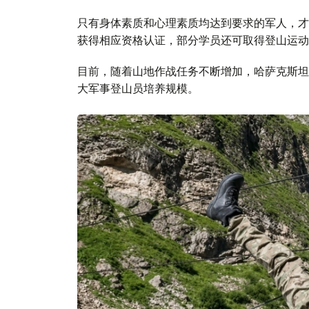
只有身体素质和心理素质均达到要求的军人，才
获得相应资格认证，部分学员还可取得登山运动
目前，随着山地作战任务不断增加，哈萨克斯坦
大军事登山员培养规模。