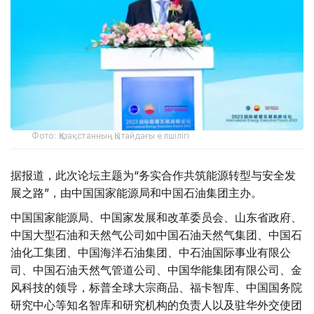
Фото: Қазақстанның Қытайдағы елшілігі
据报道，此次论坛主题为“务实合作共筑能源转型与安全发
展之路”，由中国国家能源局和中国石油集团主办。
中国国家能源局、中国家发展和改革委员会、山东省政府、
中国大型石油和天然气公司如中国石油天然气集团、中国石
油化工集团、中国海洋石油集团、中石油国际事业有限公
司、中国石油天然气管道公司、中国华能集团有限公司、金
风科技的领导，标普全球大宗商品、福卡智库、中国国务院
研究中心等知名智库和研究机构的负责人以及驻华外交使团