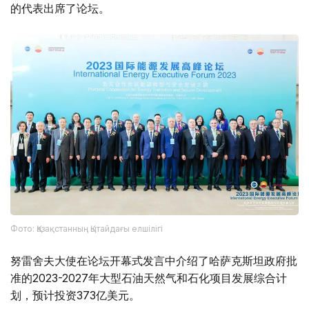
的代表出席了论坛。
Фото: Қазақстанның Қытайдағы елшілігі
努雷舍夫大使在论坛开幕式发言中介绍了哈萨克斯坦政府批
准的2023-2027年大型石油天然气和石化项目发展综合计
划，预计投资373亿美元。