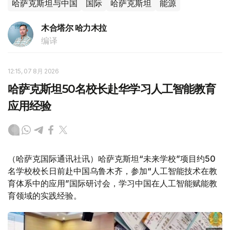
哈萨克斯坦与中国
国际
哈萨克斯坦
能源
木合塔尔 哈力木拉
编译
12:15, 07 8月 2026
哈萨克斯坦50名校长赴华学习人工智能教育
应用经验
（哈萨克国际通讯社讯）哈萨克斯坦“未来学校”项目约50
名学校校长日前赴中国乌鲁木齐，参加“人工智能技术在教
育体系中的应用”国际研讨会，学习中国在人工智能赋能教
育领域的实践经验。