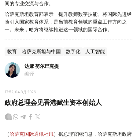
间的专业交流与合作。
哈萨克斯坦教育部表示，提升教师数字技能、将国际先进经
验引入国家教育体系，是当前教育领域的重点工作方向之
一。未来，哈方将继续推进这一领域的国际合作。
教育
哈萨克斯坦与中国
数字化
人工智能
达娜 努尔巴克提
编译
17:52, 04 8月 2026
政府总理会见香港赋生资本创始人
（
哈萨克国际通讯社讯
）据总理官网消息，哈萨克斯坦政府