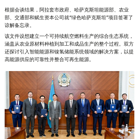
根据会谈结果，阿拉套市政府、哈萨克斯坦能源部、农业
部、交通部和赋生资本公司就“绿色哈萨克斯坦”项目签署了
谅解备忘录。
该文件设想建立一个可持续航空燃料生产的综合生态系统，
涵盖从农业原材料种植到加工和成品生产的整个过程。双方
还探讨引入智能能源和镍氢储能系统领域的解决方案，以提
高能源供应的可靠性并整合可再生能源。