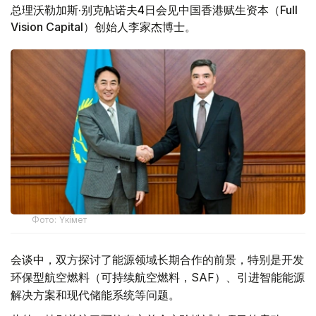
总理沃勒加斯·别克帖诺夫4日会见中国香港赋生资本（Full
Vision Capital）创始人李家杰博士。
Фото: Үкімет
会谈中，双方探讨了能源领域长期合作的前景，特别是开发
环保型航空燃料（可持续航空燃料，SAF）、引进智能能源
解决方案和现代储能系统等问题。