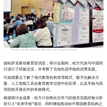
Photo credit: Kazakh Ministry of Enlightenment
据哈萨克斯坦教育部消息，研讨会期间，哈方代表与中国同
行进行了经验交流，并考察了当地先进学校的优秀实践。
代表团重点了解了现代教育机构管理模式、数字化解决方
案、人工智能工具在教育教学过程中的应用，以及学校与高
等院校开展合作的有效模式。
根据研讨会成果，哈方计划将此次学习的相关实践经验分阶
段引入“未来学校”项目，同时继续推动哈中两国教育机构之