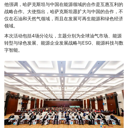
他强调，哈萨克斯坦与中国在能源领域的合作是互惠互利的
战略合作。大使指出，哈萨克斯坦愿扩大与中国的合作，不
仅在石油和天然气领域，而且在发展可再生能源和绿色经济
领域。
本次活动包括4场分论坛，主题分别为全球油气市场、能源
转型与绿色发展、能源企业发展战略与ESG、能源科技与数
字智能。