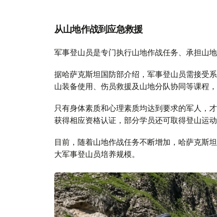
从山地作战到应急救援
军事登山员是专门执行山地作战任务、承担山地
据哈萨克斯坦国防部介绍，军事登山员需接受系
山装备使用、伤员救援及山地分队协同等课程，
只有身体素质和心理素质均达到要求的军人，才
获得相应资格认证，部分学员还可取得登山运动
目前，随着山地作战任务不断增加，哈萨克斯坦
大军事登山员培养规模。