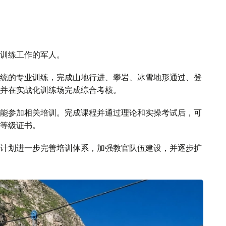
训练工作的军人。
统的专业训练，完成山地行进、攀岩、冰雪地形通过、登
并在实战化训练场完成综合考核。
能参加相关培训。完成课程并通过理论和实操考试后，可
等级证书。
计划进一步完善培训体系，加强教官队伍建设，并逐步扩