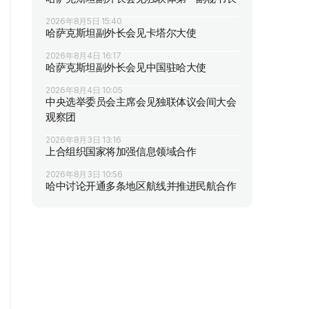
2026年8月5日 15:40
哈萨克斯坦副外长会见卡塔尔大使
2026年8月4日 16:17
哈萨克斯坦副外长会见中国驻哈大使
2026年8月4日 10:05
中央选举委员会主席会见独联体议会间大会
观察团
2026年8月3日 13:16
上合组织国家将加强信息领域合作
2026年8月3日 10:56
哈中讨论开通多条地区航线并推进民航合作