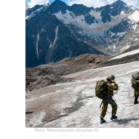
Фото: Министерство обороны РК