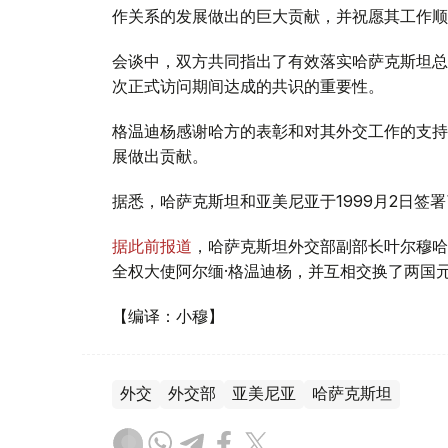
作关系的发展做出的巨大贡献，并祝愿其工作顺
会谈中，双方共同指出了有效落实哈萨克斯坦总
次正式访问期间达成的共识的重要性。
格温迪杨感谢哈方的表彰和对其外交工作的支持
展做出贡献。
据悉，哈萨克斯坦和亚美尼亚于1999月2日签
据此前报道
，哈萨克斯坦外交部副部长叶尔穆哈
全权大使阿尔缅·格温迪杨，并互相交换了两国
【编译：小穆】
外交
外交部
亚美尼亚
哈萨克斯坦