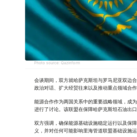
Photo source: Qazinform
会谈期间，双方就哈萨克斯坦与罗马尼亚双边合
政治对话、扩大经贸往来以及推动重点领域合作
能源合作作为两国关系中的重要战略领域，成为
进行了讨论。该联盟在保障哈萨克斯坦石油出口
双方强调，确保能源基础设施稳定运行以及保障
义，并对任何可能影响里海管道联盟基础设施运