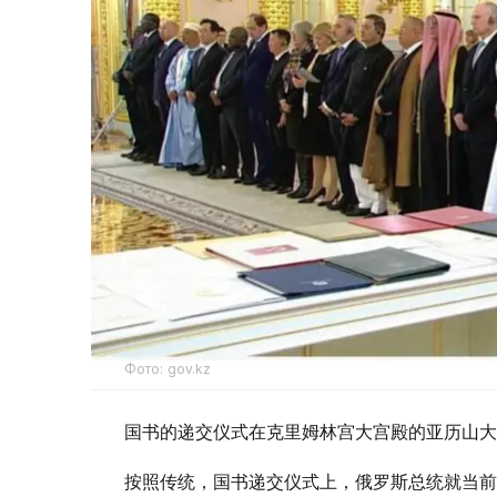
Фото: gov.kz
国书的递交仪式在克里姆林宫大宫殿的亚历山大
按照传统，国书递交仪式上，俄罗斯总统就当前