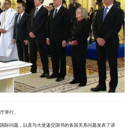
厅举行。
国际问题，以及与大使递交国书的各国关系问题发表了讲