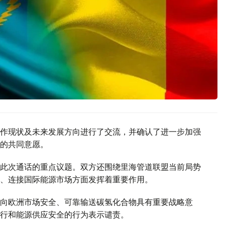
作现状及未来发展方向进行了交流，并确认了进一步加强
的共同意愿。
此次通话的重点议题。双方还围绕里海管道联盟当前局势
、连接国际能源市场方面发挥着重要作用。
向欧洲市场安全、可靠输送碳氢化合物具有重要战略意
行和能源供应安全的行为表示谴责。