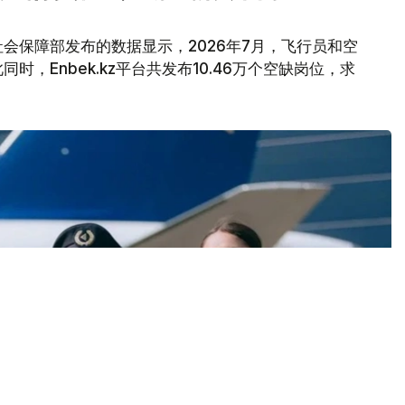
会保障部发布的数据显示，2026年7月，飞行员和空
，Enbek.kz平台共发布10.46万个空缺岗位，求