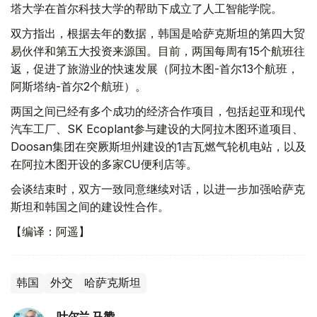
塔大学在首尔科技大学的帮助下成立了人工智能学院。
双方指出，根据去年的数据，韩国是哈萨克斯坦的第四大贸
易伙伴和第五大投资来源国。目前，两国每周有15个航班往
返，促进了旅游业的快速发展（阿拉木图-首尔13个航班，
阿斯塔纳-首尔2个航班）。
两国之间已经有多个成功的经济合作项目，包括起亚和现代
汽车工厂、SK Ecoplant参与建设的大阿拉木图环道项目、
Doosan集团在突厥斯坦州建设的1吉瓦燃气轮机电站，以及
在阿拉木图开设的多家CU便利店等。
会谈结束时，双方一致同意继续对话，以进一步加强哈萨克
斯坦和韩国之间的建设性合作。
【编译：阿遥】
韩国
外交
哈萨克斯坦
叶尔兰 马赞