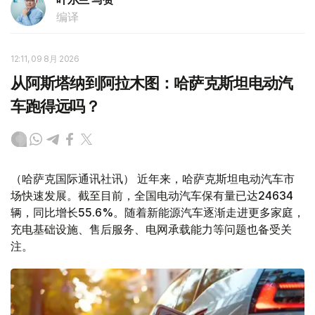
编译
12:11, 09 8月 2026
从阿斯塔纳到阿拉木图：哈萨克斯坦电动汽
车跑得远吗？
（哈萨克国际通讯社讯） 近年来，哈萨克斯坦电动汽车市
场快速发展。截至目前，全国电动汽车保有量已达24634
辆，同比增长55.6%。随着新能源汽车逐渐走进更多家庭，
充电基础设施、售后服务、电网承载能力等问题也备受关
注。