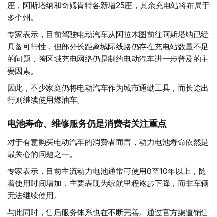
座，阿斯塔纳和奇姆肯特各新增25座，其余充电站将布局于
多个州。
专家表示，目前驾驶电动汽车从阿拉木图前往阿斯塔纳已经
具备可行性，但部分长距离城际线路仍存在充电站数量不足
的问题，跨区域充电网络仍是制约电动汽车进一步普及的主
要因素。
因此，不少家庭仍将电动汽车作为城市通勤工具，而长途出
行则继续使用燃油车。
电池寿命、维修服务仍是消费者关注重点
对于有意购买电动汽车的消费者而言，动力电池寿命依然是
最关心的问题之一。
专家表示，目前主流动力电池通常可使用8至10年以上，随
着使用时间增加，主要表现为续航里程逐步下降，而非车辆
无法继续使用。
与此同时，售后服务体系也在不断完善。通过官方渠道销售