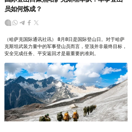
员如何炼成？
（哈萨克国际通讯社讯） 8月8日是国际登山日。对于哈萨
克斯坦武装力量中的军事登山员而言，登顶并非最终目标，
安全完成任务、平安返回才是最重要的准则。