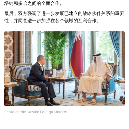
塔纳和多哈之间的全面合作。
最后，双方强调了进一步发展已建立的战略伙伴关系的重要
性，并同意进一步加强在各个领域的互利合作。
Photo credit: Kazakh Foreign Ministry