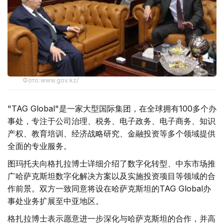
Фото:www.gov.kz/
"TAG Global"是一家大型国际集团，在全球拥有100多个办
事处，专注于公司治理、税务、电子政务、电子商务、知识
产权、教育培训、经济战略研究、金融投资等多个领域提供
全面的专业服务。
图玛托夫向格扎拉博士详细介绍了数字化转型、中东市场推
广哈萨克斯坦数字化解决方案以及实施投资项目等领域的合
作前景。双方一致同意将设在哈萨克斯坦的TAG Global办
事处业务扩展至中亚地区。
格扎拉博士表示愿意进一步深化与哈萨克斯坦的合作，并高