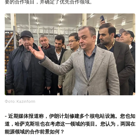
要的合作项目，并确定了优先合作领域。
Фото: Kazinform
-
近期媒体报道称，伊朗计划修建多个核电站设施。您也知
道，哈萨克斯坦也在考虑这一领域的项目。您认为，两国在
能源领域的合作前景如何？