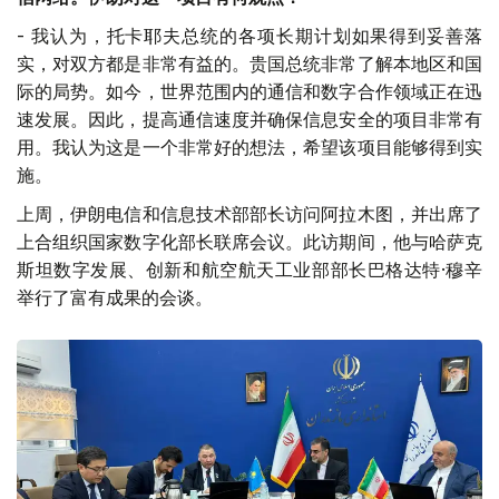
- 我认为，托卡耶夫总统的各项长期计划如果得到妥善落
实，对双方都是非常有益的。贵国总统非常了解本地区和国
际的局势。如今，世界范围内的通信和数字合作领域正在迅
速发展。因此，提高通信速度并确保信息安全的项目非常有
用。我认为这是一个非常好的想法，希望该项目能够得到实
施。
上周，伊朗电信和信息技术部部长访问阿拉木图，并出席了
上合组织国家数字化部长联席会议。此访期间，他与哈萨克
斯坦数字发展、创新和航空航天工业部部长巴格达特·穆辛
举行了富有成果的会谈。