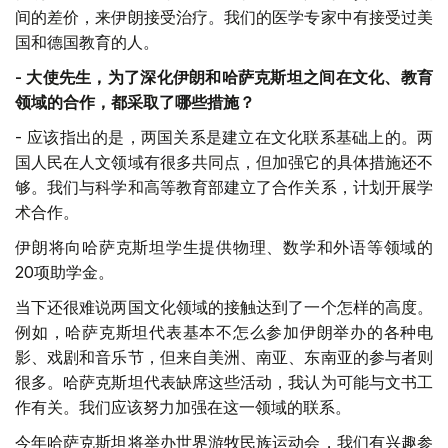
间的差价，来伊朗接受治疗。我们的医学专家中有接受过美
国和德国教育的人。
-
大使先生，为了深化伊朗和哈萨克斯坦之间在文化、教育
领域的合作，都采取了哪些措施？
- 应该指出的是，两国关系是建立在文化联系基础上的。两
国人民在人文领域有很多共同点，但加强它的具体措施还不
够。我们与科学和高等教育部建立了合作关系，计划开展学
术合作。
伊朗将向哈萨克斯坦学生提供物理、数学和外语等领域的
20项助学金。
当下还很难说两国文化领域的接触达到了一个怎样的高度。
例如，哈萨克斯坦代表基本不怎么参加伊朗举办的各种电
影、戏剧和音乐节，但来自美洲、南亚、东南亚的参与者则
很多。哈萨克斯坦代表缺席这些活动，我认为可能与文书工
作有关。我们应该努力加强在这一领域的联系。
今年哈萨克斯坦将举办世界游牧民族运动会，我们有兴趣参