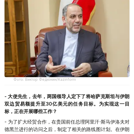
Фото: Виктор Федюнин/Kazinform
-
大使先生，去年，两国领导人定下了将哈萨克斯坦与伊朗
双边贸易额提升至
30
亿美元的任务目标。为实现这一目
标，正在开展哪些工作？
- 为了扩大经贸合作，在贵国前任总理阿里汗·斯马伊洛夫对
德黑兰进行的访问之后，制定了相关的路线图计划。在伊朗