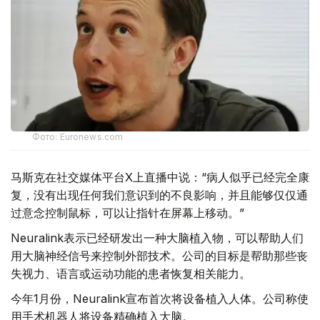
Фото: Euronews.com
马斯克在社交媒体平台X上直播中说：“病人似乎已经完全康
复，没有出现任何我们意识到的不良影响，并且能够仅仅通
过意念控制鼠标，可以让指针在屏幕上移动。”
Neuralink表示已经研发出一种大脑植入物，可以帮助人们
用大脑神经信号来控制外部技术。公司的目标是帮助那些丧
失视力、语言或运动功能的患者恢复相关能力。
今年1月份，Neuralink宣布首次将设备植入人体。公司称使
用手术机器人将设备精确植入大脑。