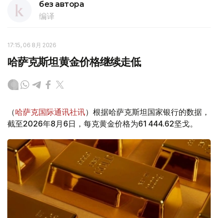
без автора
编译
17:15, 06 8月 2026
哈萨克斯坦黄金价格继续走低
（
哈萨克国际通讯社讯
）根据哈萨克斯坦国家银行的数据，
截至2026年8月6日，每克黄金价格为61 444.62坚戈。