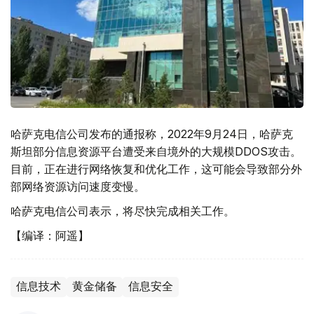
哈萨克电信公司发布的通报称，2022年9月24日，哈萨克
斯坦部分信息资源平台遭受来自境外的大规模DDOS攻击。
目前，正在进行网络恢复和优化工作，这可能会导致部分外
部网络资源访问速度变慢。
哈萨克电信公司表示，将尽快完成相关工作。
【编译：阿遥】
信息技术
黄金储备
信息安全