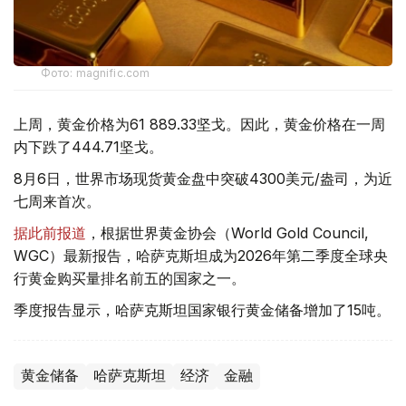
Фото: magnific.com
上周，黄金价格为61 889.33坚戈。因此，黄金价格在一周
内下跌了444.71坚戈。
8月6日，世界市场现货黄金盘中突破4300美元/盎司，为近
七周来首次。
据此前报道
，根据世界黄金协会（World Gold Council,
WGC）最新报告，哈萨克斯坦成为2026年第二季度全球央
行黄金购买量排名前五的国家之一。
季度报告显示，哈萨克斯坦国家银行黄金储备增加了15吨。
黄金储备
哈萨克斯坦
经济
金融