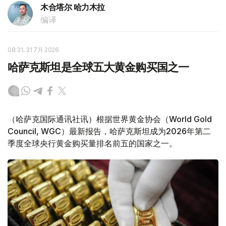
木合塔尔 哈力木拉
编译
08:31, 31 7月 2026
哈萨克斯坦是全球五大黄金购买国之一
（哈萨克国际通讯社讯）根据世界黄金协会（World Gold
Council, WGC）最新报告，哈萨克斯坦成为2026年第二
季度全球央行黄金购买量排名前五的国家之一。