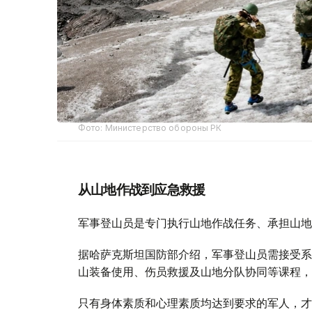
Фото: Министерство обороны РК
从山地作战到应急救援
军事登山员是专门执行山地作战任务、承担山地
据哈萨克斯坦国防部介绍，军事登山员需接受系
山装备使用、伤员救援及山地分队协同等课程，
只有身体素质和心理素质均达到要求的军人，才