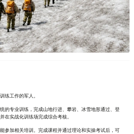
训练工作的军人。
统的专业训练，完成山地行进、攀岩、冰雪地形通过、登
并在实战化训练场完成综合考核。
能参加相关培训。完成课程并通过理论和实操考试后，可