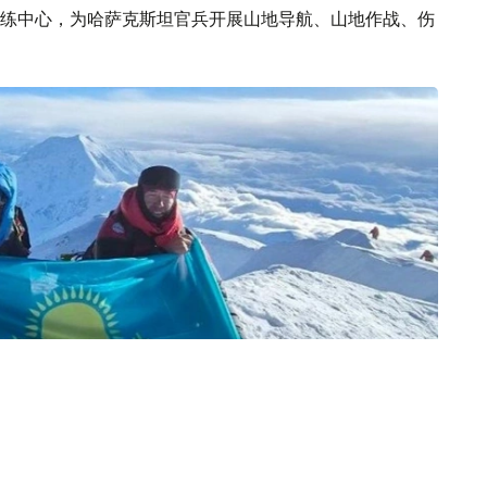
练中心，为哈萨克斯坦官兵开展山地导航、山地作战、伤