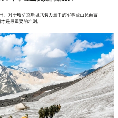
山日。对于哈萨克斯坦武装力量中的军事登山员而言，
回才是最重要的准则。