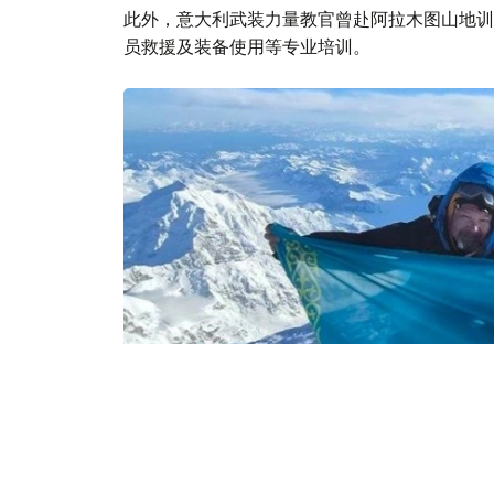
此外，意大利武装力量教官曾赴阿拉木图山地训
员救援及装备使用等专业培训。