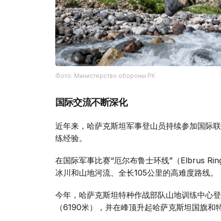
Фото: Министерство обороны РК
国际交流不断深化
近年来，哈萨克斯坦军事登山员持续参加国际联
练经验。
在国际军事比赛“厄尔布鲁士环线”（Elbrus 
冰川和山地河流、全长105公里的高难度路线。
今年，哈萨克斯坦特种作战部队山地训练中心登
（6190米），并在峰顶升起哈萨克斯坦国旗和