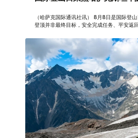
（哈萨克国际通讯社讯） 8月8日是国际登
登顶并非最终目标，安全完成任务、平安返