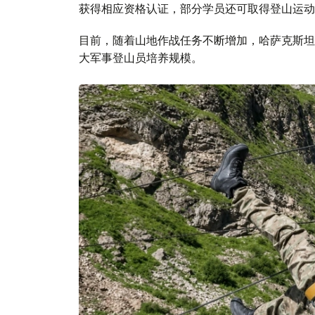
获得相应资格认证，部分学员还可取得登山运动
目前，随着山地作战任务不断增加，哈萨克斯坦
大军事登山员培养规模。