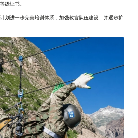
等级证书。
计划进一步完善培训体系，加强教官队伍建设，并逐步扩