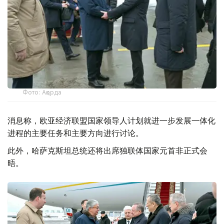
Фото: Ақорда
消息称，欧亚经济联盟国家领导人计划就进一步发展一体化
进程的主要任务和主要方向进行讨论。
此外，哈萨克斯坦总统还将出席独联体国家元首非正式会
晤。