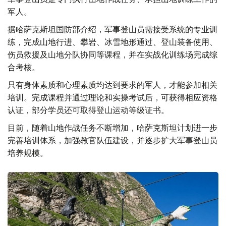
军人。
据哈萨克斯坦国防部介绍，军事登山员需接受系统的专业训
练，完成山地行进、攀岩、冰雪地形通过、登山装备使用、
伤员救援及山地分队协同等课程，并在实战化训练场完成综
合考核。
只有身体素质和心理素质均达到要求的军人，才能参加相关
培训。完成课程并通过理论和实操考试后，可获得相应资格
认证，部分学员还可取得登山运动等级证书。
目前，随着山地作战任务不断增加，哈萨克斯坦计划进一步
完善培训体系，加强教官队伍建设，并逐步扩大军事登山员
培养规模。