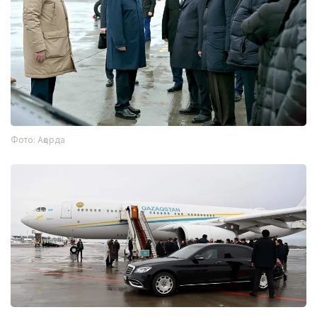
Фото: Ақорда