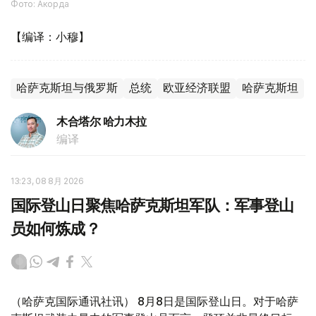
Фото: Акорда
【编译：小穆】
哈萨克斯坦与俄罗斯
总统
欧亚经济联盟
哈萨克斯坦
木合塔尔 哈力木拉
编译
13:23, 08 8月 2026
国际登山日聚焦哈萨克斯坦军队：军事登山
员如何炼成？
（哈萨克国际通讯社讯） 8月8日是国际登山日。对于哈萨