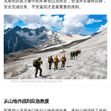
克斯坦武装力量中的军事登山员而言，登顶并非最终目标，
安全完成任务、平安返回才是最重要的准则。
Фото: Министерство обороны РК
从山地作战到应急救援
军事登山员是专门执行山地作战任务、承担山地训练工作的