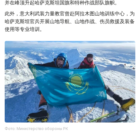
并在峰顶升起哈萨克斯坦国旗和特种作战部队旗帜。
此外，意大利武装力量教官曾赴阿拉木图山地训练中心，为
哈萨克斯坦官兵开展山地导航、山地作战、伤员救援及装备
使用等专业培训。
Фото: Министерство обороны РК