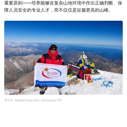
重要原则——培养能够在复杂山地环境中作出正确判断、保
障人员安全的专业人才，而不仅仅是征服更高的山峰。
Фото: Министерство обороны РК