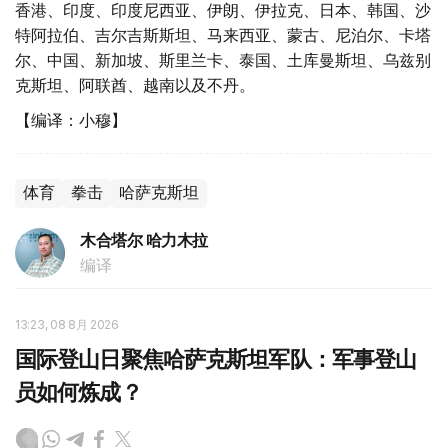
香港、印度、印度尼西亚、伊朗、伊拉克、日本、韩国、沙
特阿拉伯、吉尔吉斯斯坦、马来西亚、蒙古、尼泊尔、卡塔
尔、中国、新加坡、斯里兰卡、泰国、土库曼斯坦、乌兹别
克斯坦、阿联酋、越南以及不丹。
【编译：小穆】
体育
拳击
哈萨克斯坦
木合塔尔 哈力木拉
编译
13:23, 08 8月 2026
国际登山日聚焦哈萨克斯坦军队：军事登山
员如何炼成？