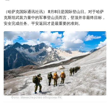
（哈萨克国际通讯社讯） 8月8日是国际登山日。对于哈萨
克斯坦武装力量中的军事登山员而言，登顶并非最终目标，
安全完成任务、平安返回才是最重要的准则。
Фото: Министерство обороны РК