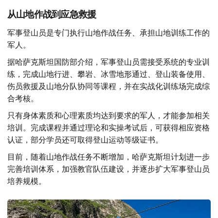
从山地作战到应急救援
军事登山员是专门执行山地作战任务、承担山地训练工作的
军人。
据哈萨克斯坦国防部介绍，军事登山员需接受系统的专业训
练，完成山地行进、攀岩、冰雪地形通过、登山装备使用、
伤员救援及山地分队协同等课程，并在实战化训练场完成综
合考核。
只有身体素质和心理素质均达到要求的军人，才能参加相关
培训。完成课程并通过理论和实操考试后，可获得相应资格
认证，部分学员还可取得登山运动等级证书。
目前，随着山地作战任务不断增加，哈萨克斯坦计划进一步
完善培训体系，加强教官队伍建设，并逐步扩大军事登山员
培养规模。