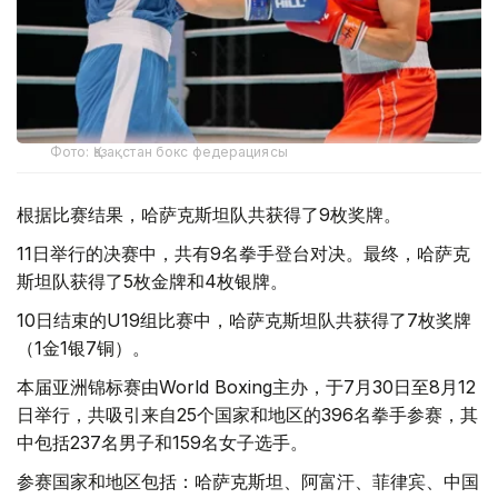
Фото: Қазақстан бокс федерациясы
根据比赛结果，哈萨克斯坦队共获得了9枚奖牌。
11日举行的决赛中，共有9名拳手登台对决。最终，哈萨克
斯坦队获得了5枚金牌和4枚银牌。
10日结束的U19组比赛中，哈萨克斯坦队共获得了7枚奖牌
（1金1银7铜）。
本届亚洲锦标赛由World Boxing主办，于7月30日至8月12
日举行，共吸引来自25个国家和地区的396名拳手参赛，其
中包括237名男子和159名女子选手。
参赛国家和地区包括：哈萨克斯坦、阿富汗、菲律宾、中国