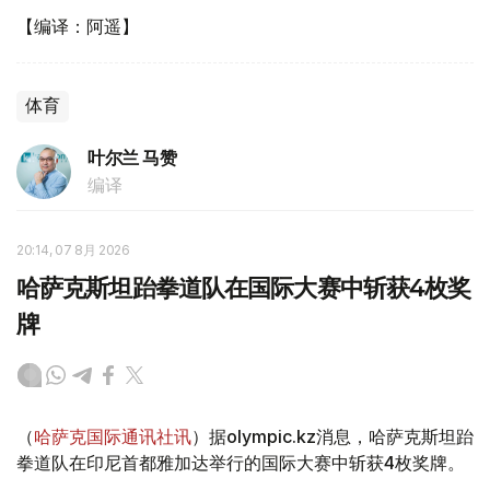
【编译：阿遥】
体育
叶尔兰 马赞
编译
20:14, 07 8月 2026
哈萨克斯坦跆拳道队在国际大赛中斩获4枚奖
牌
（
哈萨克国际通讯社讯
）据olympic.kz消息，哈萨克斯坦跆
拳道队在印尼首都雅加达举行的国际大赛中斩获4枚奖牌。