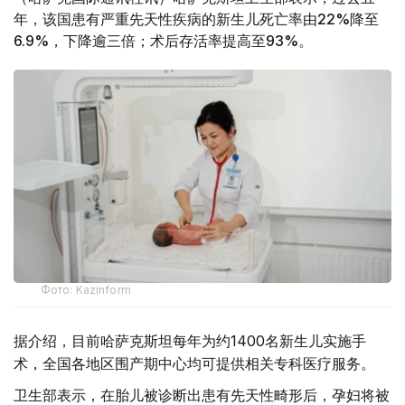
年，该国患有严重先天性疾病的新生儿死亡率由22%降至
6.9%，下降逾三倍；术后存活率提高至93%。
Фото: Kazinform
据介绍，目前哈萨克斯坦每年为约1400名新生儿实施手
术，全国各地区围产期中心均可提供相关专科医疗服务。
卫生部表示，在胎儿被诊断出患有先天性畸形后，孕妇将被