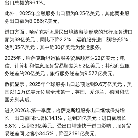
出口总额的96.1%。
此外，2025年金融服务出口额为8.25亿美元，其他商业服
务出口额为8.086亿美元。
进口方面，哈萨克斯坦居民出境旅游等形成的旅行服务进口
额为38亿美元，同比下降2.2%；运输服务进口额增长5%，
达到35亿美元，其中近30亿美元为货运服务。
2025年，哈萨克斯坦运输服务贸易顺差达22亿美元；电
信、计算机和信息服务贸易顺差为6.2亿美元；其他商业服
务逆差约20亿美元，旅行服务逆差为9.577亿美元。
数据显示，2025年全球服务出口总额达到9.6万亿美元，美
国以1.2万亿美元位居全球第一，英国、爱尔兰、德国和法
国分列其后。
进入2026年第一季度，哈萨克斯坦服务出口继续保持增
长，出口额同比增长14.1%，达到31亿美元；进口额增长
8.8%，达到33亿美元。受出口增速快于进口影响，服务贸
易逆差同比缩小34.5%，降至2.191亿美元。