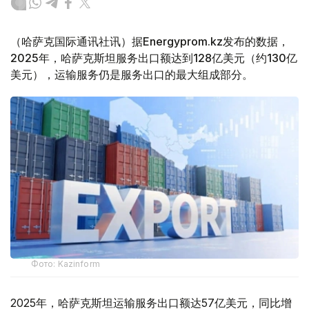
（哈萨克国际通讯社讯）据Energyprom.kz发布的数据，
2025年，哈萨克斯坦服务出口额达到128亿美元（约130亿
美元），运输服务仍是服务出口的最大组成部分。
Фото: Kazinform
2025年，哈萨克斯坦运输服务出口额达57亿美元，同比增