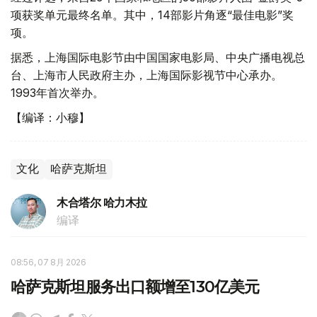
项获奖单元最终名单。其中，14部影片角逐“最佳电影”奖
项。
据悉，上海国际电影节由中国国家电影局、中央广播电视总
台、上海市人民政府主办，上海国际影视节中心承办。
1993年首次举办。
【编译：小穆】
文化
哈萨克斯坦
木合塔尔 哈力木拉
编译
08:56, 07 8月 2026
哈萨克斯坦服务出口额增至130亿美元