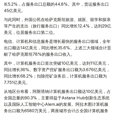
长5.2%，占服务出口总额的44.8%。其中，货运服务出口
45亿美元。
与此同时，外国公民在哈萨克斯坦旅游、就医、留学和探亲
等产生的支出（旅行服务出口）同比增长12.4%，达到29亿
美元，位居服务出口第二位。
电信、计算机和信息服务是增长最快的服务出口领域，全年
出口额达14亿美元，同比增长35.6%。上述三大领域合计贡
献了哈萨克斯坦78%的服务出口收入。
其中，计算机服务出口首次突破10亿美元，达到11亿美元，
同比增长36%。数字资产挖矿服务出口额为3.676亿美元，
同比增长68.2%；扣除挖矿业务后，计算机服务出口额为
7.751亿美元。
从地区分布看，阿斯塔纳计算机服务出口额达10亿美元，占
全国总量的90.3%，主要得益于Astana Hub创新生态系统
以及国际人工智能中心Alem.ai的发展。阿拉木图计算机服
务出口额为6580万美元，两座城市合计占全国计算机服务