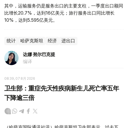
其中，运输服务仍是服务出口的主要支柱，一季度出口额同
比增长20.7%，达到16亿美元；旅行服务出口同比增长
10%，达到5.595亿美元。
统计
哈萨克斯坦
经济
进出口
达娜 努尔巴克提
编译
08:39, 07 8月 2026
卫生部：重症先天性疾病新生儿死亡率五年
下降逾三倍
（哈萨克国际通讯社讯）哈萨克斯坦卫生部表示，过去五