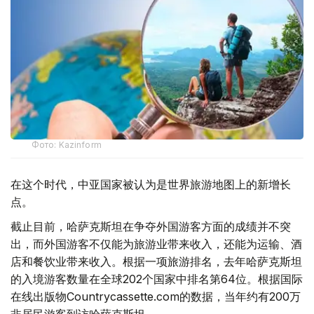
Фото: Kazinform
在这个时代，中亚国家被认为是世界旅游地图上的新增长
点。
截止目前，哈萨克斯坦在争夺外国游客方面的成绩并不突
出，而外国游客不仅能为旅游业带来收入，还能为运输、酒
店和餐饮业带来收入。根据一项旅游排名，去年哈萨克斯坦
的入境游客数量在全球202个国家中排名第64位。根据国际
在线出版物Countrycassette.com的数据，当年约有200万