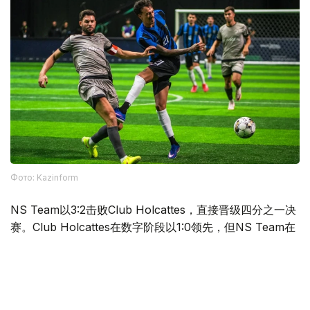
Фото: Kazinform
NS Team以3:2击败Club Holcattes，直接晋级四分之一决
赛。Club Holcattes在数字阶段以1:0领先，但NS Team在
实体阶段以3:1完成逆转。
FC OLYMPIC PHYGITAL与ORLANDO PIRATES FIVES
联手奉献了当天最具戏剧性的比赛之一。FC OLYMPIC
PHYGITAL在数字阶段取得4:0领先，但ORLANDO