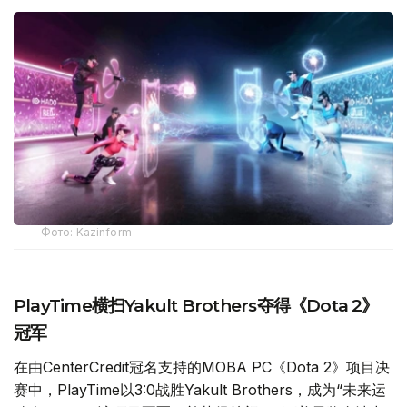
Фото: Kazinform
PlayTime横扫Yakult Brothers夺得《Dota 2》
冠军
在由CenterCredit冠名支持的MOBA PC《Dota 2》项目决
赛中，PlayTime以3:0战胜Yakult Brothers，成为“未来运