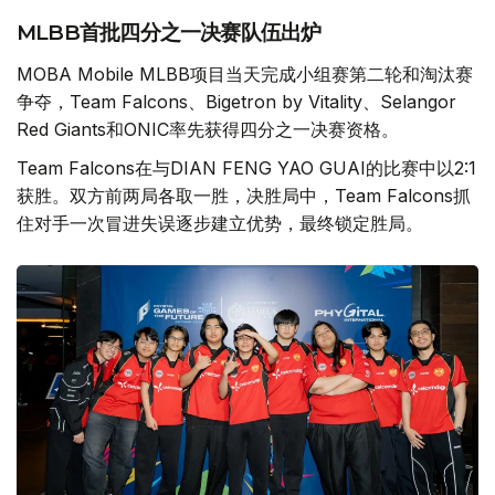
MLBB首批四分之一决赛队伍出炉
MOBA Mobile MLBB项目当天完成小组赛第二轮和淘汰赛
争夺，Team Falcons、Bigetron by Vitality、Selangor
Red Giants和ONIC率先获得四分之一决赛资格。
Team Falcons在与DIAN FENG YAO GUAI的比赛中以2:1
获胜。双方前两局各取一胜，决胜局中，Team Falcons抓
住对手一次冒进失误逐步建立优势，最终锁定胜局。