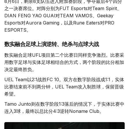
8月6日，剩余8支队伍进入附加赛阶段，争夺最后4个四分
之一决赛席位。对阵分别为FUT Esports对Team Spirit、
DIAN FENG YAO GUAI对TEAM VAMOS、Geekay
Esports对Aurora Gaming，以及Rune Eaters对PRO
ESPORTS。
数实融合足球上演逆转、绝杀与点球大战
数实融合足球UFL项目第二个比赛日同样竞争激烈。比赛采
用数字足球与实体足球相结合的方式，两个阶段的比分相加
决定最终胜负。
UEL Team以2:1战胜FC 10。双方在数字阶段战成1:1，实体
比赛结束前不到两分钟，UEL Team攻入制胜球，保留晋级
希望。
Tamo Junto则在数字阶段1:3落后的情况下，于实体比赛中
连入3球，最终以总比分4:3逆转Noname Club。