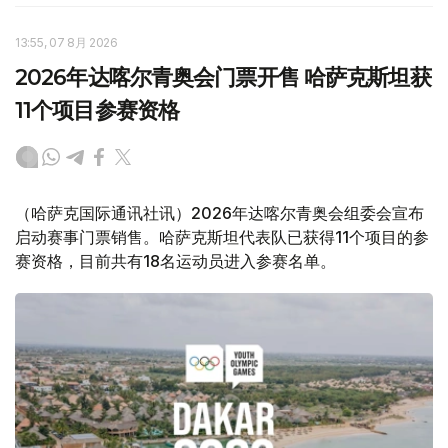
13:55, 07 8月 2026
2026年达喀尔青奥会门票开售 哈萨克斯坦获
11个项目参赛资格
（哈萨克国际通讯社讯）2026年达喀尔青奥会组委会宣布
启动赛事门票销售。哈萨克斯坦代表队已获得11个项目的参
赛资格，目前共有18名运动员进入参赛名单。