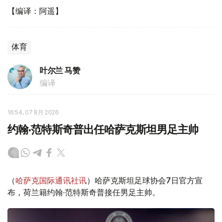
【编译：阿遥】
体育
叶尔兰 马赞
编译
16:54, 07 8月 2026
约翰·范特斯奇普出任哈萨克斯坦男足主帅
（
哈萨克国际通讯社讯
）哈萨克斯坦足球协会7日官方宣
布，荷兰籍约翰·范特斯奇普接任男足主帅。