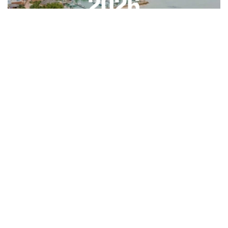
Фото: olympics.com
据哈萨克斯坦国家奥委会消息，首阶段售票于8月6日启
动，将持续至8月9日，其间仅面向Visa卡持卡人开放。自8
月10日起，所有公众均可购票。
门票可通过达喀尔2026官方票务平台在线购买。观众完成
注册后，可选择比赛项目和场次，并确定购票数量、完成支
付。组委会针对比赛、开闭幕式及球迷活动设置了不同类别
的门票。
普通比赛门票价格从1000西非法郎（约1.8美元）起。一日
通票（Day Pass）价格从1500西非法郎（约2.6美元）起，
持票者可在一天内观看多场比赛。
开幕式A类门票价格为9000西非法郎（约15.8美元），B类
门票为5000西非法郎（约8.8美元），赛事球迷区将免费开