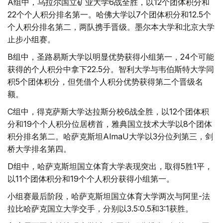
A组中，乌拉尔国立矿业大学6战全胜，以12个团体积分和
22个个人积分排名第一。哈佛大学以7个团体积分和12.5个
个人积分排名第二，两队携手晋级。墨尔本大学和北京大学
止步小组赛。
B组中，圣路易斯大学以明显优势获得小组第一，24个可能
获得的个人积分中拿下22.5分。智利大学与韦伯斯特大学同
积5个团体积分，但凭借个人积分优势获得第二个晋级名
额。
C组中，得克萨斯大学达拉斯分校6战全胜，以12个团体积
分和19个个人积分位居榜首，雅典国立技术大学以8个团体
积分排名第二。哈萨克斯坦AlmaU大学以3分位列第三，剑
桥大学排名第四。
D组中，哈萨克斯坦国立体育大学表现突出，取得5胜1平，
以11个团体积分和19个个人积分获得小组第一。
小组赛最后阶段，哈萨克斯坦国立体育大学两次与阿里-法
拉比哈萨克国立大学交手，分别以3.5:0.5和3:1获胜。