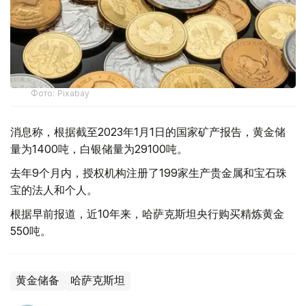
Фото: Pixabay
消息称，根据截至2023年1月1日的国家矿产报告，黄金储
量为1400吨，白银储量为29100吨。
去年9个月内，授权机构注册了199家生产贵金属和宝石珠
宝的法人和个人。
根据早前报道，近10年来，哈萨克斯坦央行购买精炼黄金
550吨。
黄金储备
哈萨克斯坦