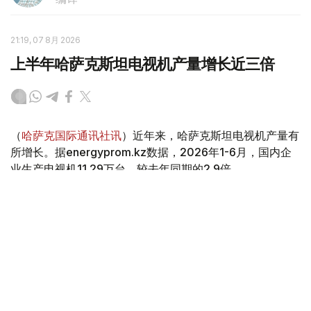
21:19, 07 8月 2026
上半年哈萨克斯坦电视机产量增长近三倍
（
哈萨克国际通讯社讯
）近年来，哈萨克斯坦电视机产量有
所增长。据energyprom.kz数据，2026年1-6月，国内企
业生产电视机11.29万台，较去年同期的2.9倍。