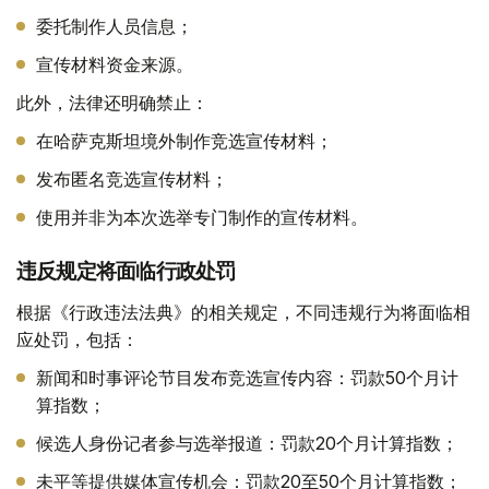
委托制作人员信息；
宣传材料资金来源。
此外，法律还明确禁止：
在哈萨克斯坦境外制作竞选宣传材料；
发布匿名竞选宣传材料；
使用并非为本次选举专门制作的宣传材料。
违反规定将面临行政处罚
根据《行政违法法典》的相关规定，不同违规行为将面临相
应处罚，包括：
新闻和时事评论节目发布竞选宣传内容：罚款50个月计
算指数；
候选人身份记者参与选举报道：罚款20个月计算指数；
未平等提供媒体宣传机会：罚款20至50个月计算指数；