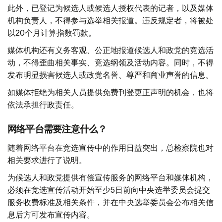
此外，已登记为候选人或候选人授权代表的记者，以及媒体
机构负责人，不得参与选举相关报道。违反规定者，将被处
以20个月计算指数罚款。
媒体机构还有义务客观、公正地报道候选人和政党的竞选活
动，不得歪曲相关事实、竞选纲领及活动内容。同时，不得
发布明显损害候选人或政党名誉、尊严和商业声誉的信息。
如媒体拒绝为相关人员提供免费刊登更正声明的机会，也将
依法承担行政责任。
网络平台需要注意什么？
随着网络平台在竞选宣传中的作用日益突出，总检察院也对
相关要求进行了说明。
为候选人和政党提供有偿宣传服务的网络平台和媒体机构，
必须在竞选宣传活动开始至少5日前向中央选举委员会提交
服务收费标准及相关条件，并在中央选举委员会公布相关信
息后方可发布宣传内容。