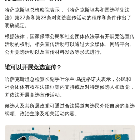
哈萨克斯坦总检察院表示，《哈萨克斯坦共和国选举宪法
法》第27条和第28条对竞选宣传活动的程序和条件作出了
明确规定。
根据法律，国家保障公民和社会团体依法享有开展竞选宣传
活动的权利。相关宣传活动可以通过大众媒体、网络平台、
公开竞选活动以及宣传材料发放等形式进行。
谁可以开展竞选宣传？
哈萨克斯坦总检察长副手叶尔兰·乌捷格诺夫表示，公民和
社会团体有权在法律框架内支持或反对特定候选人和政党，
并依法开展竞选宣传活动。
候选人及其所属政党可通过合法渠道向选民介绍自身的竞选
纲领、政治主张及相关活动内容。