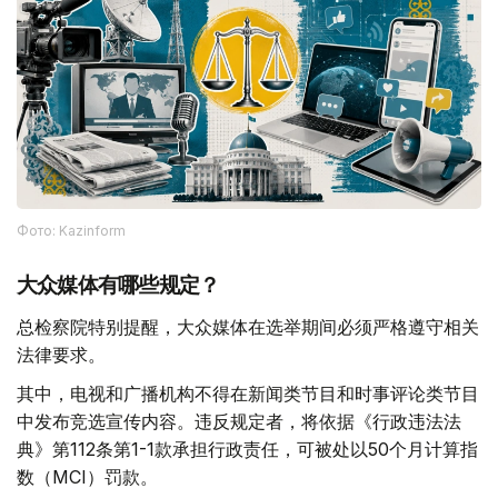
Фото: Kazinform
大众媒体有哪些规定？
总检察院特别提醒，大众媒体在选举期间必须严格遵守相关
法律要求。
其中，电视和广播机构不得在新闻类节目和时事评论类节目
中发布竞选宣传内容。违反规定者，将依据《行政违法法
典》第112条第1-1款承担行政责任，可被处以50个月计算指
数（MCI）罚款。