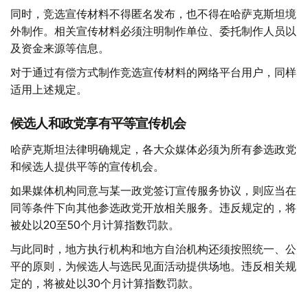
同时，竞选宣传材料不得匿名发布，也不得在哈萨克斯坦境
外制作。相关宣传材料必须注明制作单位、委托制作人员以
及资金来源等信息。
对于通过有偿方式制作竞选宣传材料的网络平台用户，同样
适用上述规定。
候选人和政党享有平等宣传机会
哈萨克斯坦法律明确规定，各大众媒体必须为所有参选政党
和候选人提供平等的宣传机会。
如果媒体机构同意与某一政党签订宣传服务协议，则应当在
同等条件下向其他参选政党开放相关服务。违反规定的，将
被处以20至50个月计算指数罚款。
与此同时，地方执行机构和地方自治机构还须按照统一、公
平的原则，为候选人与选民见面活动提供场地。违反相关规
定的，将被处以30个月计算指数罚款。