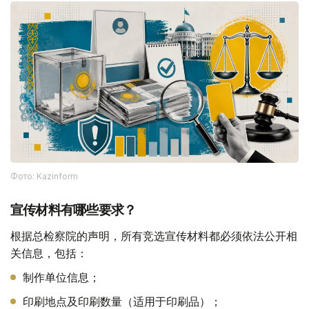
Фото: Kazinform
宣传材料有哪些要求？
根据总检察院的声明，所有竞选宣传材料都必须依法公开相
关信息，包括：
制作单位信息；
印刷地点及印刷数量（适用于印刷品）；