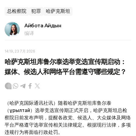
总检察院
犯罪
哈萨克斯坦
Айбота Айдын
编译
14:19, 23 7月 2026
哈萨克斯坦库鲁尔泰选举竞选宣传期启动：
媒体、候选人和网络平台需遵守哪些规定？
（哈萨克国际通讯社讯）随着哈萨克斯坦库鲁尔泰
（Құрылтай）选举竞选宣传期正式开启，哈萨克斯坦总检
察院日前发布声明，提醒各政党、候选人、大众媒体及网络
平台严格遵守选举宣传相关法律规定。根据现行法律，多项
违规行为将面临行政处罚。