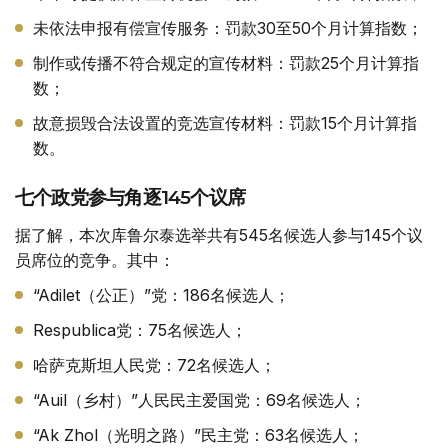
未依法申报有偿宣传服务：罚款30至50个月计算指数；
制作或传播不符合规定的宣传材料：罚款25个月计算指
数；
故意损毁合法设置的竞选宣传材料：罚款15个月计算指
数。
七个政党参与角逐145个议席
据了解，本次库鲁尔泰选举共有545名候选人参与145个议
员席位的竞争。其中：
“Adilet（公正）”党：186名候选人；
Respublica党：75名候选人；
哈萨克斯坦人民党：72名候选人；
“Auil（乡村）”人民民主爱国党：69名候选人；
“Ak Zhol（光明之路）”民主党：63名候选人；