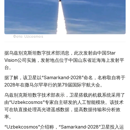
Фото: Uzcosmos
据乌兹别克斯坦数字技术部消息，此次发射由中国Star
Vision公司实施，发射地点位于中国山东省近海海上发射平
台。
据了解，该卫星以“Samarkand-2028”命名，名称取自将于
2028年在撒马尔罕举行的第79届国际宇航大会。
乌兹别克斯坦数字技术部表示，卫星搭载的机载系统采用了
由“Uzbekcosmos”专家自主研发的人工智能模块。该技术
可在轨直接处理高光谱遥感数据，提高数据传输和分析效
率。
“Uzbekcosmos”介绍称，“Samarkand-2028”卫星投入运