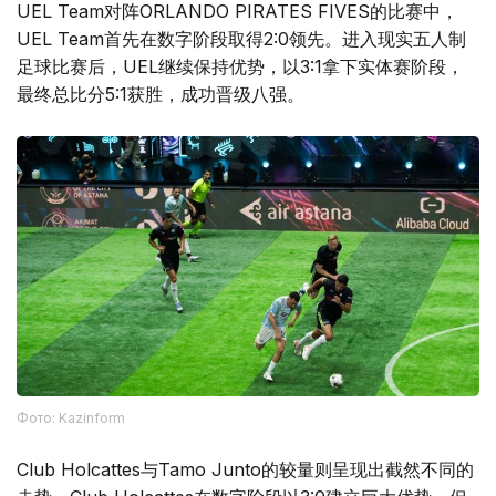
UEL Team对阵ORLANDO PIRATES FIVES的比赛中，
UEL Team首先在数字阶段取得2:0领先。进入现实五人制
足球比赛后，UEL继续保持优势，以3:1拿下实体赛阶段，
最终总比分5:1获胜，成功晋级八强。
Фото: Kazinform
Club Holcattes与Tamo Junto的较量则呈现出截然不同的