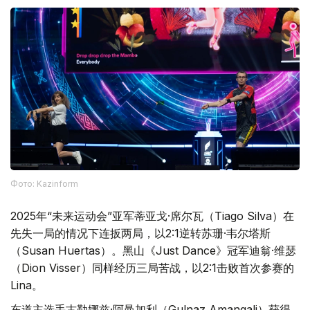
Фото: Kazinform
2025年“未来运动会”亚军蒂亚戈·席尔瓦（Tiago Silva）在
先失一局的情况下连扳两局，以2:1逆转苏珊·韦尔塔斯
（Susan Huertas）。黑山《Just Dance》冠军迪翁·维瑟
（Dion Visser）同样经历三局苦战，以2:1击败首次参赛的
Lina。
东道主选手古勒娜兹·阿曼加利（Gulnaz Amangali）获得