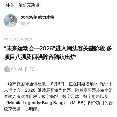
体育
哈萨克斯坦
木合塔尔 哈力木拉
编译
09:32, 07 8月 2026
“未来运动会—2026”进入淘汰赛关键阶段 多
项目八强及四强阵容陆续出炉
（哈萨克国际通讯社讯） 8月6日，正在阿斯塔纳举行的“未
来运动会—2026”继续展开激烈角逐。随着赛事逐步由小组
赛转入淘汰赛阶段，数字舞蹈、数字足球、数字射击以及
《Mobile Legends: Bang Bang》（MLBB）四个项目的晋
级形势进一步明朗。