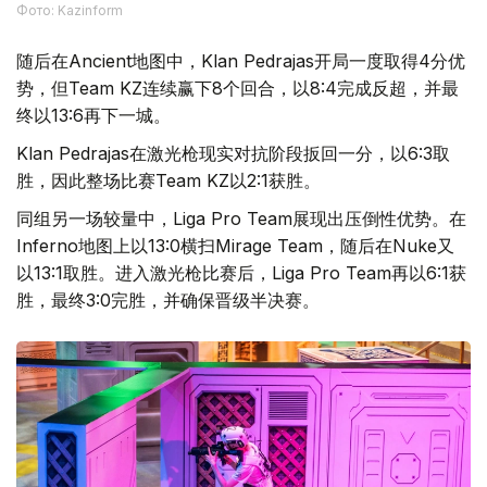
Фото: Kazinform
随后在Ancient地图中，Klan Pedrajas开局一度取得4分优
势，但Team KZ连续赢下8个回合，以8:4完成反超，并最
终以13:6再下一城。
Klan Pedrajas在激光枪现实对抗阶段扳回一分，以6:3取
胜，因此整场比赛Team KZ以2:1获胜。
同组另一场较量中，Liga Pro Team展现出压倒性优势。在
Inferno地图上以13:0横扫Mirage Team，随后在Nuke又
以13:1取胜。进入激光枪比赛后，Liga Pro Team再以6:1获
胜，最终3:0完胜，并确保晋级半决赛。