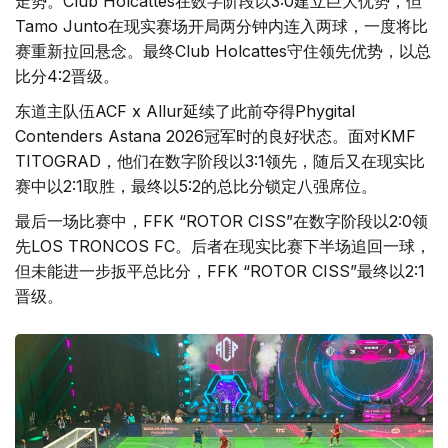
走势。Club Holcattes在数字阶段以3:0建立巨大优势，但
Tamo Junto在现实赛场开局两分钟内连入两球，一度将比
赛重新拉回悬念。最终Club Holcattes守住领先优势，以总
比分4:2晋级。
东道主队伍ACF x Allur延续了此前夺得Phygital
Contenders Astana 2026冠军时的良好状态。面对KMF
TITOGRAD，他们在数字阶段以3:1领先，随后又在现实比
赛中以2:1取胜，最终以5:2的总比分锁定八强席位。
最后一场比赛中，FFK “ROTOR CISS”在数字阶段以2:0领
先LOS TRONCOS FC。后者在现实比赛下半场追回一球，
但未能进一步扳平总比分，FFK “ROTOR CISS”最终以2:1
晋级。