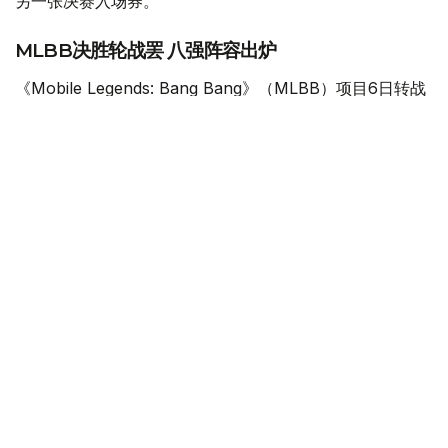
另一张决赛入场券。
MLBB决胜轮战罢 八强阵容出炉
《Mobile Legends: Bang Bang》（MLBB）项目6日转战
扎赫瑟勒克·乌什肯皮罗夫武术宫，进行决定最后四个八强
席位的决胜轮。
在总奖金90万美元的争夺中，经过此前两个比赛日的小组
赛，八支队伍进入决胜轮，每一场比赛都直接决定球队能否
继续留在赛事中。
FUT Esports率先以2:1战胜Team Spirit，拿到首个晋级资
格。
首局比赛双方一直鏖战至后期，FUT Esports最终抓住机会
取胜，Mehmed “Kazue” Akif Ozturk贡献18次击杀、3次
死亡和1次助攻。Team Spirit通过更加有效的防御塔控制扳
回第二局，但FUT Esports在决胜局重新掌控战局，
Mustafa Ege “Saiki” Akin以0次死亡、12次助攻的表现帮
助球队锁定胜利。