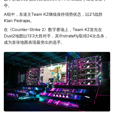
夺。
A组中，东道主Team KZ继续保持强势状态，以2:1战胜
Klan Pedrajas。
在《Counter-Strike 2》数字赛场上，Team KZ首先在
Dust2地图以13:3大胜对手，其中stratefly取得24次击杀，
成为首张地图表现最突出的选手。