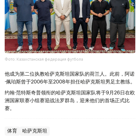
Фото: Казахстанская федерация футбола
他成为第二位执教哈萨克斯坦国家队的荷兰人。此前，阿诺
·佩珀斯曾于2006年至2008年担任哈萨克斯坦男足主教练。
约翰·范特斯奇普领衔的哈萨克斯坦国家队将于9月26日在欧
洲国家联赛小组赛迎战法罗群岛，迎来他们的首场正式比
赛。
体育
哈萨克斯坦