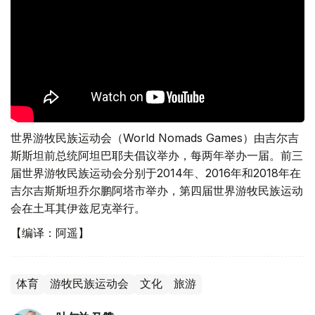
世界游牧民族运动会（World Nomads Games）由吉尔吉
斯斯坦前总统阿坦巴耶夫倡议举办，每两年举办一届。前三
届世界游牧民族运动会分别于2014年、2016年和2018年在
吉尔吉斯斯坦乔尔鹏阿塔市举办，第四届世界游牧民族运动
会在土耳其伊兹尼克举行。
【编译：阿遥】
体育
游牧民族运动会
文化
旅游