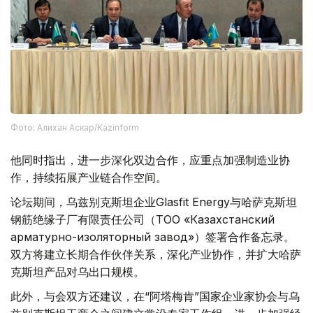
Фото: Алихан Аскар/Kazinform
他同时指出，进一步深化双边合作，应重点加强制造业协
作，持续拓展产业链合作空间。
论坛期间，乌兹别克斯坦企业Glasfit Energy与哈萨克斯坦
钢筋绝缘子厂有限责任公司（ТОО «Казахстанский
арматурно-изоляторный завод»）签署合作备忘录。
双方将建立长期合作伙伴关系，深化产业协作，并扩大哈萨
克斯坦产品对乌出口规模。
此外，与会双方还建议，在“阿塔梅肯”国家企业家协会与乌