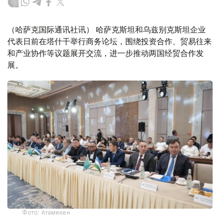
（哈萨克国际通讯社讯） 哈萨克斯坦和乌兹别克斯坦企业
代表日前在塔什干举行商务论坛，围绕投资合作、贸易往来
和产业协作等议题展开交流，进一步推动两国经贸合作发
展。
Фото: Атамекен