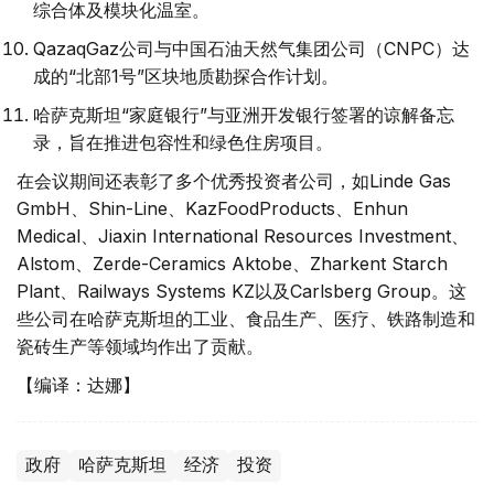
综合体及模块化温室。
QazaqGaz公司与中国石油天然气集团公司（CNPC）达
成的“北部1号”区块地质勘探合作计划。
哈萨克斯坦“家庭银行”与亚洲开发银行签署的谅解备忘
录，旨在推进包容性和绿色住房项目。
在会议期间还表彰了多个优秀投资者公司，如Linde Gas
GmbH、Shin-Line、KazFoodProducts、Enhun
Medical、Jiaxin International Resources Investment、
Alstom、Zerde-Ceramics Aktobe、Zharkent Starch
Plant、Railways Systems KZ以及Carlsberg Group。这
些公司在哈萨克斯坦的工业、食品生产、医疗、铁路制造和
瓷砖生产等领域均作出了贡献。
【编译：达娜】
政府
哈萨克斯坦
经济
投资