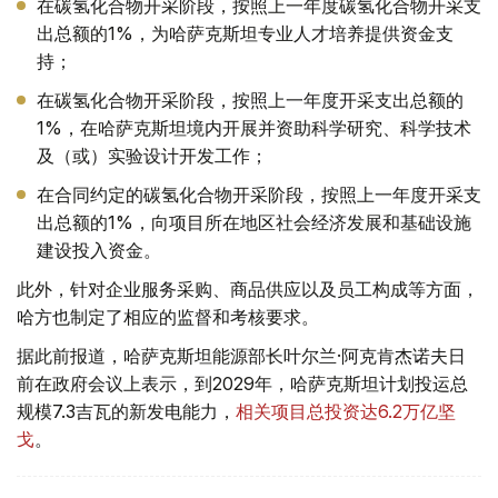
在碳氢化合物开采阶段，按照上一年度碳氢化合物开采支
出总额的1%，为哈萨克斯坦专业人才培养提供资金支
持；
在碳氢化合物开采阶段，按照上一年度开采支出总额的
1%，在哈萨克斯坦境内开展并资助科学研究、科学技术
及（或）实验设计开发工作；
在合同约定的碳氢化合物开采阶段，按照上一年度开采支
出总额的1%，向项目所在地区社会经济发展和基础设施
建设投入资金。
此外，针对企业服务采购、商品供应以及员工构成等方面，
哈方也制定了相应的监督和考核要求。
据此前报道，哈萨克斯坦能源部长叶尔兰·阿克肯杰诺夫日
前在政府会议上表示，到2029年，哈萨克斯坦计划投运总
规模7.3吉瓦的新发电能力，
相关项目总投资达6.2万亿坚
戈
。