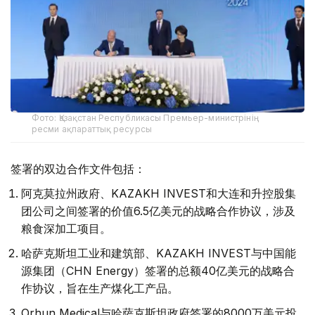
Фото: Қазақстан Республикасы Премьер-министрінің
ресми ақпараттық ресурсы
签署的双边合作文件包括：
阿克莫拉州政府、KAZAKH INVEST和大连和升控股集
团公司之间签署的价值6.5亿美元的战略合作协议，涉及
粮食深加工项目。
哈萨克斯坦工业和建筑部、KAZAKH INVEST与中国能
源集团（CHN Energy）签署的总额40亿美元的战略合
作协议，旨在生产煤化工产品。
Orhun Medical与哈萨克斯坦政府签署的8000万美元投