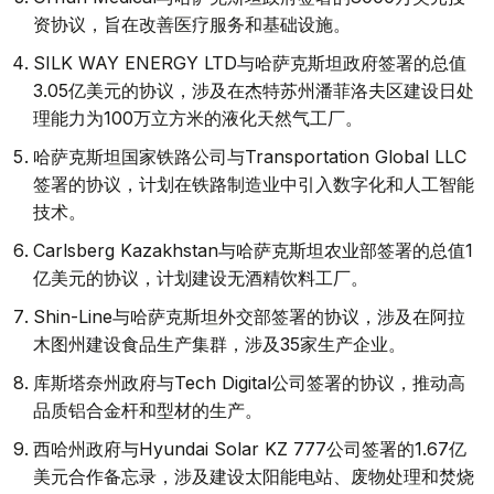
资协议，旨在改善医疗服务和基础设施。
SILK WAY ENERGY LTD与哈萨克斯坦政府签署的总值
3.05亿美元的协议，涉及在杰特苏州潘菲洛夫区建设日处
理能力为100万立方米的液化天然气工厂。
哈萨克斯坦国家铁路公司与Transportation Global LLC
签署的协议，计划在铁路制造业中引入数字化和人工智能
技术。
Carlsberg Kazakhstan与哈萨克斯坦农业部签署的总值1
亿美元的协议，计划建设无酒精饮料工厂。
Shin-Line与哈萨克斯坦外交部签署的协议，涉及在阿拉
木图州建设食品生产集群，涉及35家生产企业。
库斯塔奈州政府与Tech Digital公司签署的协议，推动高
品质铝合金杆和型材的生产。
西哈州政府与Hyundai Solar KZ 777公司签署的1.67亿
美元合作备忘录，涉及建设太阳能电站、废物处理和焚烧