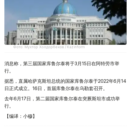
Фото: Мухтор Холдорбеков / Кazinform
消息称，第三届国家库鲁尔泰将于3月15日在阿特劳市举
行。
据悉，直属哈萨克斯坦总统的国家库鲁尔泰于2022年6月14
日正式成立。16日，首届库鲁尔泰在乌勒套召开。
去年6月17日，第二届国家库鲁尔泰在突厥斯坦市成功举
行。
【编译：小穆】