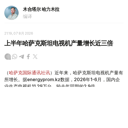
木合塔尔 哈力木拉
编译
21:19, 07 8月 2026
上半年哈萨克斯坦电视机产量增长近三倍
（
哈萨克国际通讯社讯
）近年来，哈萨克斯坦电视机产量有
所增长。据energyprom.kz数据，2026年1-6月，国内企
业生产电视机11.29万台，较去年同期的2.9倍。