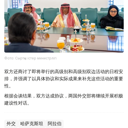
Фото: Сыртқы істер министрлігі
双方还商讨了即将举行的高级别和高级别双边活动的日程安
排，并强调了以具体协议和实际成果来补充这些活动的重要
性。
根据会谈结果，双方达成协议，两国外交部将继续开展积极
建设性对话。
外交
哈萨克斯坦
阿拉伯