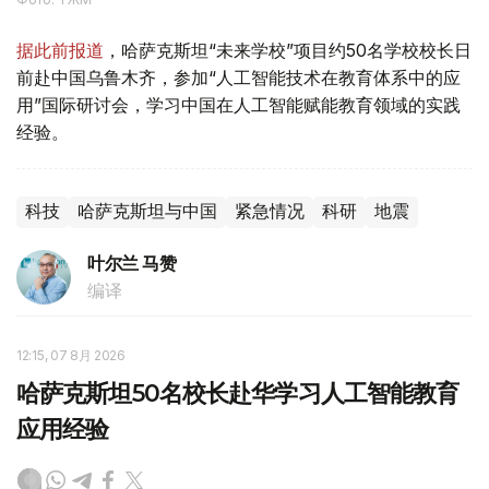
据此前报道
，哈萨克斯坦“未来学校”项目约50名学校校长日
前赴中国乌鲁木齐，参加“人工智能技术在教育体系中的应
用”国际研讨会，学习中国在人工智能赋能教育领域的实践
经验。
科技
哈萨克斯坦与中国
紧急情况
科研
地震
叶尔兰 马赞
编译
12:15, 07 8月 2026
哈萨克斯坦50名校长赴华学习人工智能教育
应用经验