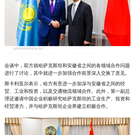
primeminister.kz
会谈中，双方就哈萨克斯坦和安徽省之间的各领域合作问题
进行了讨论，其中就进一步加强合作前景深入交换了意见。
斯卡利亚尔表示，哈方有意进一步加深与安徽省之间的经
贸、工业和投资，以及交通物流领域合作。此外，第一副总
理还邀请中国企业积极研究哈萨克斯坦的工业生产、投资和
经贸潜力，并与哈萨克斯坦企业界建立积极合作。