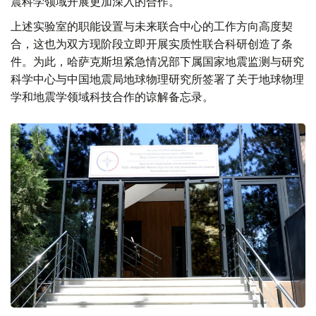
震科学领域开展更加深入的合作。
上述实验室的职能设置与未来联合中心的工作方向高度契
合，这也为双方现阶段立即开展实质性联合科研创造了条
件。为此，哈萨克斯坦紧急情况部下属国家地震监测与研究
科学中心与中国地震局地球物理研究所签署了关于地球物理
学和地震学领域科技合作的谅解备忘录。