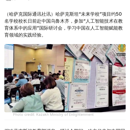
（哈萨克国际通讯社讯）哈萨克斯坦“未来学校”项目约50
名学校校长日前赴中国乌鲁木齐，参加“人工智能技术在教
育体系中的应用”国际研讨会，学习中国在人工智能赋能教
育领域的实践经验。
Photo credit: Kazakh Ministry of Enlightenment