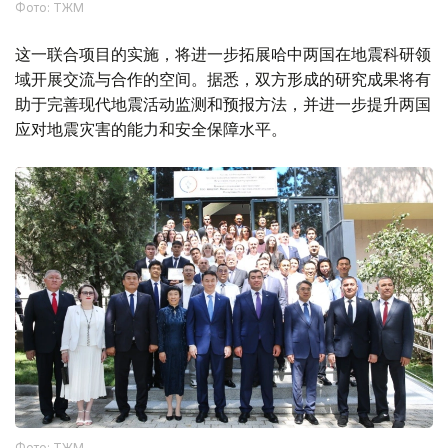
Фото: ТЖМ
这一联合项目的实施，将进一步拓展哈中两国在地震科研领
域开展交流与合作的空间。据悉，双方形成的研究成果将有
助于完善现代地震活动监测和预报方法，并进一步提升两国
应对地震灾害的能力和安全保障水平。
Фото: ТЖМ