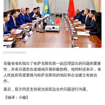
primeminister.kz
安徽省省长指出了哈萨克斯坦第一副总理提出的问题的重要
性，并表示愿意在该领域开展积极协商。他同时还表示，省
人民政府高度重视与哈萨克斯坦的地区和企业建立有效合
作。
最后，双方同意支持就当前双边合作问题进行沟通。
【编译：小穆】