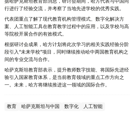
据哈萨克斯坦教育部消息，研讨会期间，哈方代表与中国同
行进行了经验交流，并考察了当地先进学校的优秀实践。
代表团重点了解了现代教育机构管理模式、数字化解决方
案、人工智能工具在教育教学过程中的应用，以及学校与高
等院校开展合作的有效模式。
根据研讨会成果，哈方计划将此次学习的相关实践经验分阶
段引入“未来学校”项目，同时继续推动哈中两国教育机构之
间的专业交流与合作。
哈萨克斯坦教育部表示，提升教师数字技能、将国际先进经
验引入国家教育体系，是当前教育领域的重点工作方向之
一。未来，哈方将继续推进这一领域的国际合作。
教育
哈萨克斯坦与中国
数字化
人工智能
达娜 努尔巴克提
编译