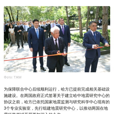
Фото: ТЖМ
为保障联合中心后续顺利运行，哈方已提前完成相关基础设
施建设。在两国政府正式签署关于建立哈中地震研究中心的
协议之前，哈方已依托国家地震监测与研究科学中心现有的
3个专业实验室，先行组建地震研究中心，以推动两国在地