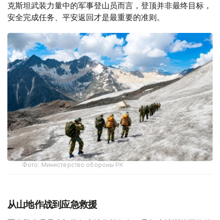
克斯坦武装力量中的军事登山员而言，登顶并非最终目标，
安全完成任务、平安返回才是最重要的准则。
Фото: Министерство обороны РК
从山地作战到应急救援