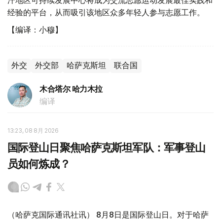
经验的平台，从而吸引该地区众多年轻人参与志愿工作。
【编译：小穆】
外交
外交部
哈萨克斯坦
联合国
木合塔尔 哈力木拉
编译
13:23, 08 8月 2026
国际登山日聚焦哈萨克斯坦军队：军事登山
员如何炼成？
（哈萨克国际通讯社讯） 8月8日是国际登山日。对于哈萨