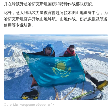
并在峰顶升起哈萨克斯坦国旗和特种作战部队旗帜。
此外，意大利武装力量教官曾赴阿拉木图山地训练中心，为
哈萨克斯坦官兵开展山地导航、山地作战、伤员救援及装备
使用等专业培训。
Фото: Министерство обороны РК