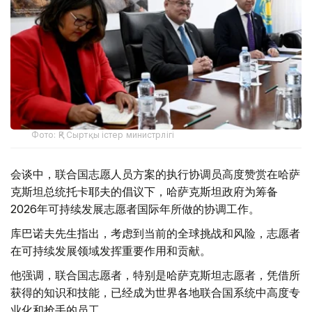
Фото: ҚР Сыртқы істер министрлігі
会谈中，联合国志愿人员方案的执行协调员高度赞赏在哈萨
克斯坦总统托卡耶夫的倡议下，哈萨克斯坦政府为筹备
2026年可持续发展志愿者国际年所做的协调工作。
库巴诺夫先生指出，考虑到当前的全球挑战和风险，志愿者
在可持续发展领域发挥重要作用和贡献。
他强调，联合国志愿者，特别是哈萨克斯坦志愿者，凭借所
获得的知识和技能，已经成为世界各地联合国系统中高度专
业化和抢手的员工。