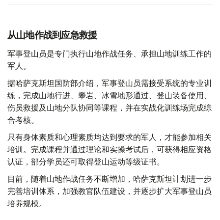
从山地作战到应急救援
军事登山员是专门执行山地作战任务、承担山地训练工作的
军人。
据哈萨克斯坦国防部介绍，军事登山员需接受系统的专业训
练，完成山地行进、攀岩、冰雪地形通过、登山装备使用、
伤员救援及山地分队协同等课程，并在实战化训练场完成综
合考核。
只有身体素质和心理素质均达到要求的军人，才能参加相关
培训。完成课程并通过理论和实操考试后，可获得相应资格
认证，部分学员还可取得登山运动等级证书。
目前，随着山地作战任务不断增加，哈萨克斯坦计划进一步
完善培训体系，加强教官队伍建设，并逐步扩大军事登山员
培养规模。