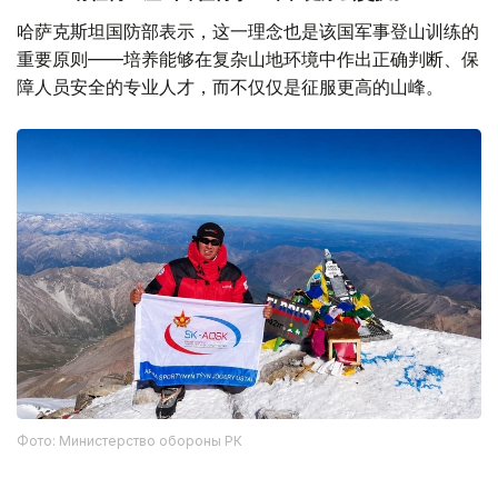
哈萨克斯坦国防部表示，这一理念也是该国军事登山训练的
重要原则——培养能够在复杂山地环境中作出正确判断、保
障人员安全的专业人才，而不仅仅是征服更高的山峰。
Фото: Министерство обороны РК