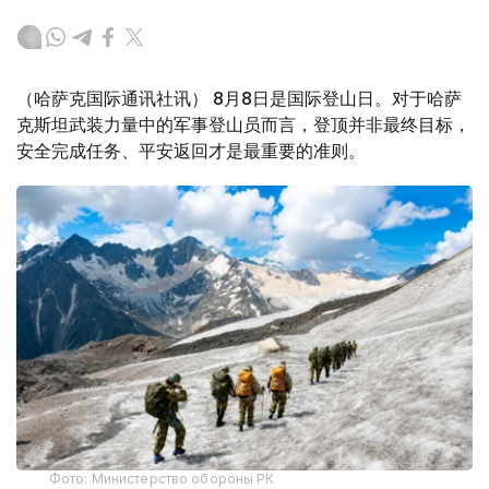
（哈萨克国际通讯社讯） 8月8日是国际登山日。对于哈萨
克斯坦武装力量中的军事登山员而言，登顶并非最终目标，
安全完成任务、平安返回才是最重要的准则。
Фото: Министерство обороны РК