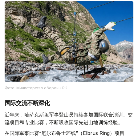
Фото: Министерство обороны РК
国际交流不断深化
近年来，哈萨克斯坦军事登山员持续参加国际联合演训、交
流项目和专业比赛，不断吸收国际先进山地训练经验。
在国际军事比赛“厄尔布鲁士环线”（Elbrus Ring）项目