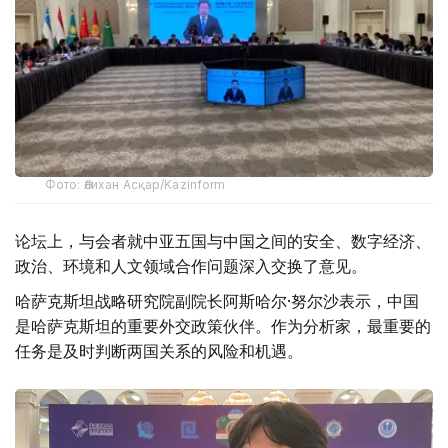
Фото: Әлихан Асқар/Kazinform
论坛上，与会者就中亚五国与中国之间的安全、数字经济、
政治、环境和人文领域合作问题深入交换了意见。
哈萨克斯坦战略研究院副院长阿斯哈尔·努尔沙表示，中国
是哈萨克斯坦的重要外交政策伙伴。作为分析家，最重要的
任务是及时判断两国关系的风险和机遇。