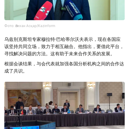
Фото: Әлихан Асқар/Kazinform
乌兹别克斯坦专家穆拉特·巴哈蒂尔沃夫表示，现在各国应
该坚持共同立场，致力于相互融合。他指出，要借此平台，
寻找解决问题的方法。这有助于未来合作关系的发展。
根据会谈结果，与会代表就加强各国分析机构之间的合作达
成了共识。