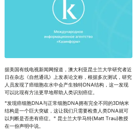
据美国有线电视新闻网报道，澳大利亚昆士兰大学研究者近
日在杂志《自然通讯》上发表论文称，根据多次测试，研究
人员发现了癌细胞在水中会产生独特DNA结构，这一发现
可以比现有方法更早地帮助人类识别癌症。
"发现癌细胞DNA与正常细胞DNA拥有完全不同的3D纳米
结构是一个巨大突破，这让我们只需要检查人类DNA就可
以判断是否患有癌症。" 昆士兰大学马特(Matt Trau)教授
在一份声明中说。