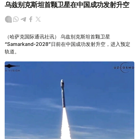
乌兹别克斯坦首颗卫星在中国成功发射升空
（哈萨克国际通讯社讯） 乌兹别克斯坦首颗卫星
“Samarkand-2028”日前在中国成功发射升空，进入预定
轨道。