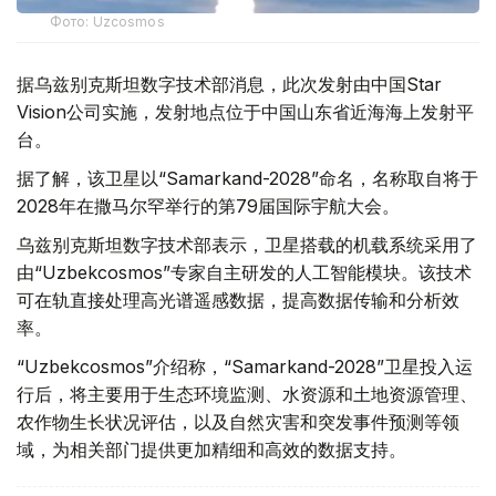
Фото: Uzcosmos
据乌兹别克斯坦数字技术部消息，此次发射由中国Star
Vision公司实施，发射地点位于中国山东省近海海上发射平
台。
据了解，该卫星以“Samarkand-2028”命名，名称取自将于
2028年在撒马尔罕举行的第79届国际宇航大会。
乌兹别克斯坦数字技术部表示，卫星搭载的机载系统采用了
由“Uzbekcosmos”专家自主研发的人工智能模块。该技术
可在轨直接处理高光谱遥感数据，提高数据传输和分析效
率。
“Uzbekcosmos”介绍称，“Samarkand-2028”卫星投入运
行后，将主要用于生态环境监测、水资源和土地资源管理、
农作物生长状况评估，以及自然灾害和突发事件预测等领
域，为相关部门提供更加精细和高效的数据支持。