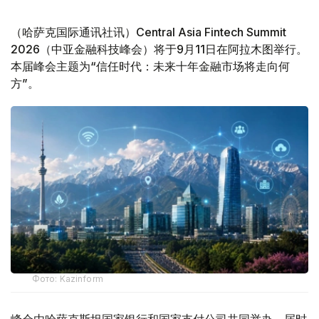
（哈萨克国际通讯社讯）Central Asia Fintech Summit
2026（中亚金融科技峰会）将于9月11日在阿拉木图举行。
本届峰会主题为“信任时代：未来十年金融市场将走向何
方”。
Фото: Kazinform