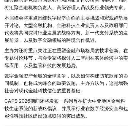
峰会由哈萨克斯坦国家银行和国家支付公司共同举办，届时
将汇聚金融机构负责人、高级管理人员以及行业领先专家。
本届峰会将重点围绕数字经济面临的主要挑战和宏观趋势展
开讨论。大型金融机构、金融科技企业负责人以及政府部门
代表将共同探讨行业发展的战略方向、新一代支付系统的发
展前景，以及数字金融领域的跨境合作机遇。
主办方还将重点关注正在重塑金融市场格局的技术创新。在
专题讨论环节，与会专家将探讨人工智能在实体经济中的实
际应用，以及监管科技的发展趋势。
数字金融资产领域的全球竞争，以及如何构建防范欺诈的协
同机制，也将成为峰会的重要议题。主办方认为，这是增强
社会对现代金融科技信任的重要基础。
CAFS 2026期间还将发布一系列旨在扩大中亚地区金融科
技生态系统的新战略倡议，并展示行业在数字经济安全和包
容性科技社区建设领域取得的突出成果。