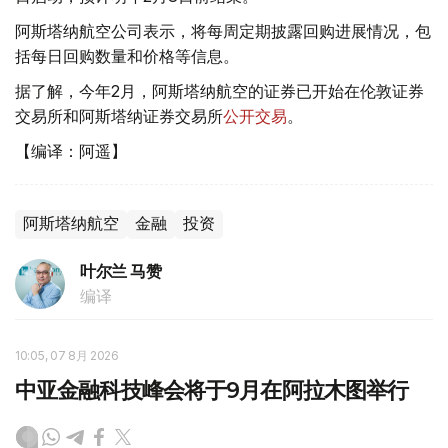
阿斯塔纳航空公司表示，将每周定期披露回购进展情况，包
括每日回购数量和价格等信息。
据了解，今年2月，阿斯塔纳航空的证券已开始在伦敦证券
交易所和阿斯塔纳证券交易所
公开交易
。
【编译：阿遥】
阿斯塔纳航空
金融
投资
叶尔兰 马赞
编译
10:05, 07 8月 2026
中亚金融科技峰会将于9月在阿拉木图举行