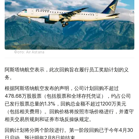
Фото: Air Astana
阿斯塔纳航空表示，此次回购旨在履行员工奖励计划的义
务。
根据阿斯塔纳航空发布的声明，公司计划回购不超过
478.68万股股票（包括股票和全球存托凭证），约占公司
已发行股票总量的1.3%，回购总金额不超过1200万美元
（包括相关费用）。回购价格将按照市场价格进行，并遵守
相关交易所规则和证券市场反操纵规定。
回购计划将分两个阶段进行。第一阶段回购已于今年4月30
日启动，预计明年2月8日前结束。