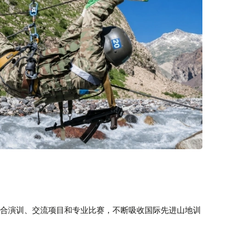
合演训、交流项目和专业比赛，不断吸收国际先进山地训