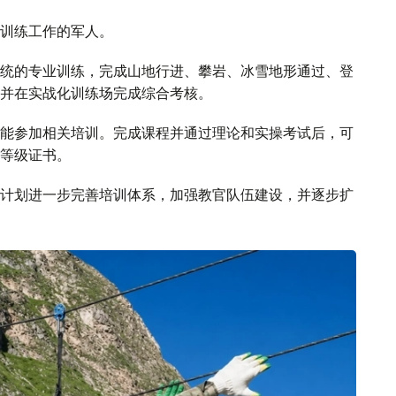
训练工作的军人。
统的专业训练，完成山地行进、攀岩、冰雪地形通过、登
并在实战化训练场完成综合考核。
能参加相关培训。完成课程并通过理论和实操考试后，可
等级证书。
计划进一步完善培训体系，加强教官队伍建设，并逐步扩