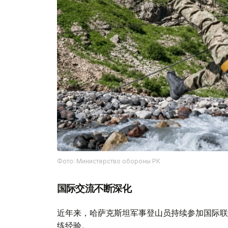
Фото: Министерство обороны РК
国际交流不断深化
近年来，哈萨克斯坦军事登山员持续参加国际联
练经验。