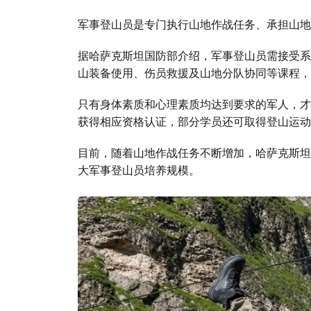
军事登山员是专门执行山地作战任务、承担山地
据哈萨克斯坦国防部介绍，军事登山员需接受系
山装备使用、伤员救援及山地分队协同等课程，
只有身体素质和心理素质均达到要求的军人，才
获得相应资格认证，部分学员还可取得登山运动
目前，随着山地作战任务不断增加，哈萨克斯坦
大军事登山员培养规模。