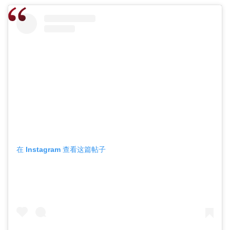
在 Instagram 查看这篇帖子