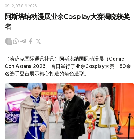
09:12, 07 8月 2026
阿斯塔纳动漫展业余Cosplay大赛揭晓获奖
者
（哈萨克国际通讯社讯）阿斯塔纳国际动漫展（Comic
Con Astana 2026）首日举行了业余Cosplay大赛，80余
名选手登台展示精心打造的角色造型。