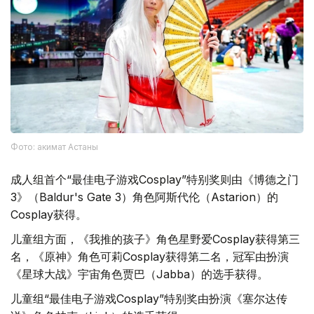
Фото: акимат Астаны
成人组首个“最佳电子游戏Cosplay”特别奖则由《博德之门
3》（Baldur's Gate 3）角色阿斯代伦（Astarion）的
Cosplay获得。
儿童组方面，《我推的孩子》角色星野爱Cosplay获得第三
名，《原神》角色可莉Cosplay获得第二名，冠军由扮演
《星球大战》宇宙角色贾巴（Jabba）的选手获得。
儿童组“最佳电子游戏Cosplay”特别奖由扮演《塞尔达传