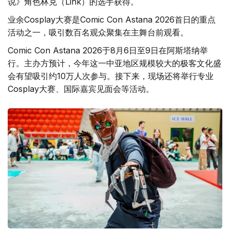
说》角色林克（Link）的选手获得。
业余Cosplay大赛是Comic Con Astana 2026首日的重点
活动之一，吸引数百名观众聚集在主舞台前观看。
Comic Con Astana 2026于8月6日至9日在阿斯塔纳举
行。主办方预计，今年这一中亚地区规模较大的极客文化盛
会有望吸引约10万人次参与。接下来，现场还将举行专业
Cosplay大赛、国际嘉宾见面会等活动。