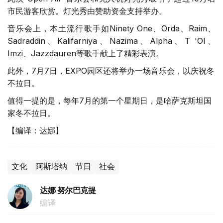
市民游客欣赏。灯光秀由赞助资金支持举办。
音乐会上，本土流行歌手如Ninety One、Orda、Raim、
Sadraddin、Kalifarniya、Nazima、Alpha、T 'OI、
Imzi、Jazzdauren等歌手献上了精彩表演。
此外，7月7日，EXPO园区还将举办一场音乐会，以庆祝冬
不拉日。
值得一提的是，每年7月的第一个星期日，是哈萨克斯坦国
家冬不拉日。
【编译：达娜】
文化
阿斯塔纳
节日
社会
达娜 努尔巴克提
编译