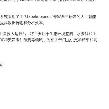
采用了由“Uzbekcosmos”专家自主研发的人工智能
提高数据传输和分析效率。
d-2028”卫星投入运行后，将主要用于生态环境监测、水资源和土
害和突发事件预测等领域，为相关部门提供更加精细和高
际