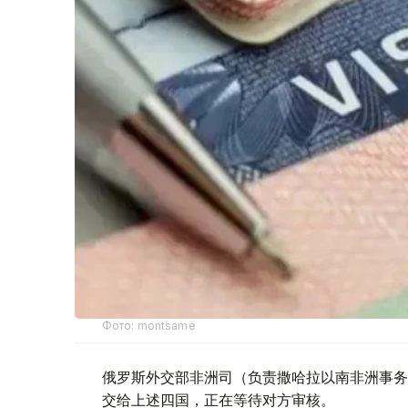
Фото: montsame
俄罗斯外交部非洲司（负责撒哈拉以南非洲事务
交给上述四国，正在等待对方审核。