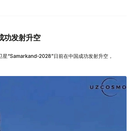
成功发射升空
Samarkand-2028”日前在中国成功发射升空，