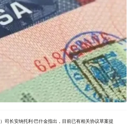
）司长安纳托利·巴什金指出，目前已有相关协议草案提