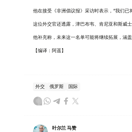
他在接受《非洲倡议报》采访时表示，“我们已
这位外交官还透露，津巴布韦、肯尼亚和斯威士
他补充称，未来这一名单可能将继续拓展，涵盖
【编译：阿遥】
外交
俄罗斯
国际
叶尔兰 马赞