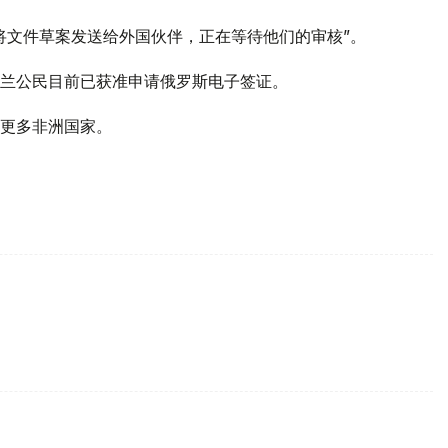
将文件草案发送给外国伙伴，正在等待他们的审核”。
兰公民目前已获准申请俄罗斯电子签证。
更多非洲国家。