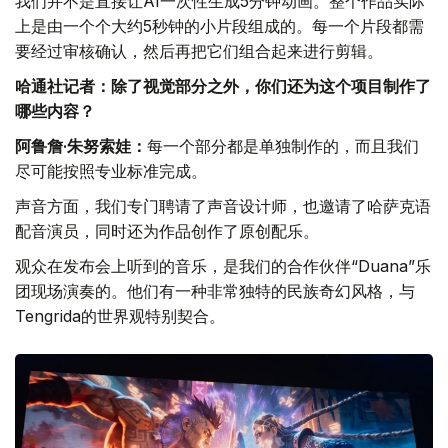
我们并不是直接让AI一次性生成5分钟动画。整个作品实际
上是由一个个大约5秒钟的小片段组成的。每一个片段都需
要经过审核确认，然后再把它们组合起来进行剪辑。
哈通社记者：除了视觉部分之外，你们还为这个项目制作了
哪些内容？
阿鲁詹·朱努索娃：
每一个部分都是单独制作的，而且我们
尽可能按照专业标准完成。
声音方面，我们专门聘请了声音设计师，也邀请了哈萨克语
配音演员，同时还为作品创作了原创配乐。
观众在发布会上听到的音乐，是我们的合作伙伴“Duana”乐
团现场演奏的。他们有一种非常独特的民族奇幻风格，与
Tengrida的世界观特别契合。