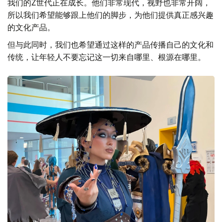
我们的Z世代正在成长。他们非常现代，视野也非常开阔，
所以我们希望能够跟上他们的脚步，为他们提供真正感兴趣
的文化产品。
但与此同时，我们也希望通过这样的产品传播自己的文化和
传统，让年轻人不要忘记这一切来自哪里、根源在哪里。