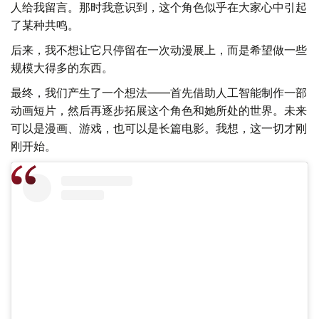
人给我留言。那时我意识到，这个角色似乎在大家心中引起
了某种共鸣。
后来，我不想让它只停留在一次动漫展上，而是希望做一些
规模大得多的东西。
最终，我们产生了一个想法——首先借助人工智能制作一部
动画短片，然后再逐步拓展这个角色和她所处的世界。未来
可以是漫画、游戏，也可以是长篇电影。我想，这一切才刚
刚开始。