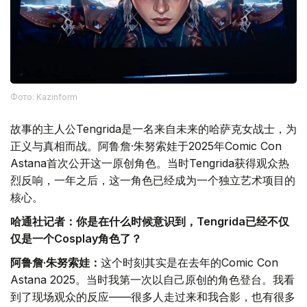
Фото: Kazinform
故事的主人公Tengrida是一名来自未来的哈萨克女战士，为
正义与真相而战。阿鲁詹·朱努索娃于2025年Comic Con
Astana首次公开这一原创角色。当时Tengrida获得观众热
烈反响，一年之后，这一角色已经成为一个独立艺术项目的
核心。
哈通社记者：你是在什么时候意识到，Tengrida已经不仅
仅是一个Cosplay角色了？
阿鲁詹·朱努索娃：
这个时刻其实是在去年的Comic Con
Astana 2025。当时我第一次以自己原创的角色登台。我看
到了现场观众的反应——很多人走过来和我合影，也有很多