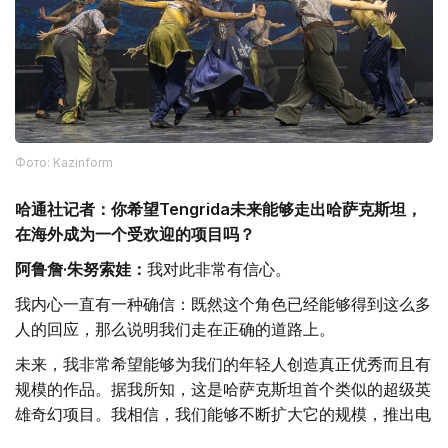
Фото: Kazinform
哈通社记者：你希望Tengrida未来能够走出哈萨克斯坦，
在海外成为一个受欢迎的项目吗？
阿鲁詹·朱努索娃：
我对此非常有信心。
我内心一直有一种确信：既然这个角色已经能够得到这么多
人的回应，那么说明我们走在正确的道路上。
未来，我非常希望能够为我们的年轻人创造真正优秀而且有
规模的作品。据我所知，这是哈萨克斯坦首个类似的超级英
雄奇幻项目。我相信，我们能够不断扩大它的规模，推出电
子游戏、漫画和系列影视作品。