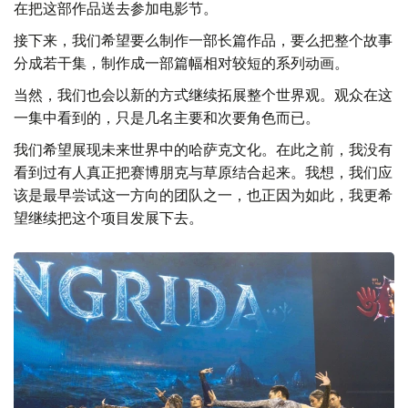
在把这部作品送去参加电影节。
接下来，我们希望要么制作一部长篇作品，要么把整个故事
分成若干集，制作成一部篇幅相对较短的系列动画。
当然，我们也会以新的方式继续拓展整个世界观。观众在这
一集中看到的，只是几名主要和次要角色而已。
我们希望展现未来世界中的哈萨克文化。在此之前，我没有
看到过有人真正把赛博朋克与草原结合起来。我想，我们应
该是最早尝试这一方向的团队之一，也正因为如此，我更希
望继续把这个项目发展下去。