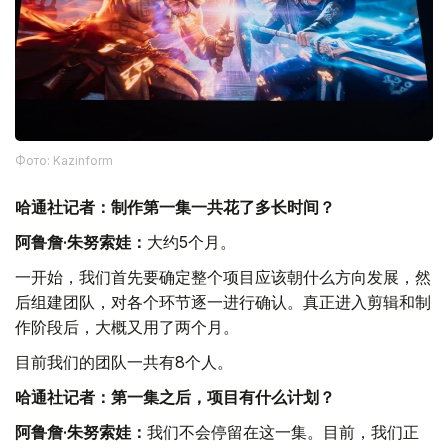
Фото: Kazinform
哈通社记者：制作第一集一共花了多长时间？
阿鲁詹·朱努索娃：
大约5个月。
一开始，我们首先要确定整个项目应该朝什么方向发展，然
后组建团队，对各个环节逐一进行确认。真正进入剪辑和制
作阶段后，大概又用了两个月。
目前我们的团队一共有8个人。
哈通社记者：第一集之后，项目有什么计划？
阿鲁詹·朱努索娃：
我们不会停留在这一集。目前，我们正