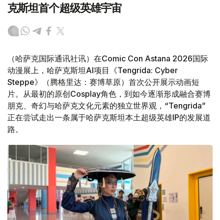
克斯坦首个超级英雄宇宙
（哈萨克国际通讯社讯）在Comic Con Astana 2026国际
动漫展上，哈萨克斯坦AI项目《Tengrida: Cyber
Steppe》（腾格里达：赛博草原）首次公开展示动画短
片。从最初的原创Cosplay角色，到如今逐渐形成融合赛博
朋克、奇幻与哈萨克文化元素的独立世界观，“Tengrida”
正在尝试走出一条属于哈萨克斯坦本土超级英雄IP的发展道
路。